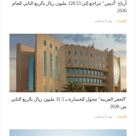
أرباح "أديس" تتراجع إلى 128.53 مليون ريال بالربع الثاني للعام
2026
إقتصاد
منذ 8 ساعات
"الحفر العربية" تتحول للخسارة بـ 31.5 مليون ريال بالربع الثاني
من 2026
إقتصاد
منذ 8 ساعات