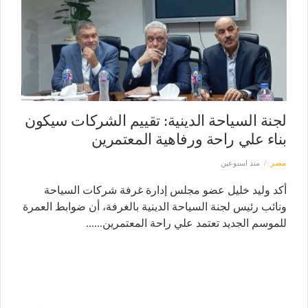
لجنة السياحة الدينية: تقييم الشركات سيكون
بناء علي راحة ورفاهية المعتمرين
مصر
منذ اسبوعين
أكد وليد خليل عضو مجلس إدارة غرفة شركات السياحة
ونائب رئيس لجنة السياحة الدينية بالغرفة، أن ضوابط العمرة
للموسم الجديد تعتمد علي راحة المعتمرين......