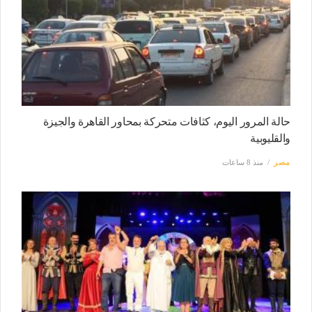
حالة المرور اليوم، كثافات متحركة بمحاور القاهرة والجيزة
والقليوبية
مصر
منذ 8 ساعات