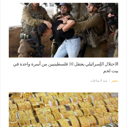
الاحتلال الإسرائيلي يعتقل 10 فلسطينيين من أسرة واحدة في
بيت لحم
مصر
منذ 8 ساعات