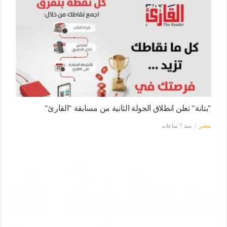
"بتانة" تعلن انطلاق الجولة الثانية من مسابقة "القارئ"
مصر
منذ 7 ساعات