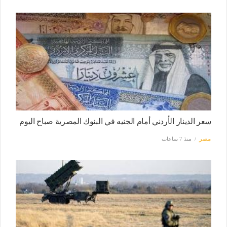
سعر الدينار الأردني أمام الجنيه في البنوك المصرية صباح اليوم
مصر
منذ 7 ساعات