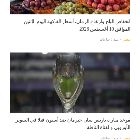
انخفاض البلح وارتفاع الرمان، أسعار الفاكهة اليوم الإثنين
الموافق 10 أغسطس 2026
مصر
منذ 8 ساعات
موعد مباراة باريس سان جيرمان ضد أستون فيلا في السوبر
الأوروبي والقناة الناقلة
مصر
منذ 8 ساعات