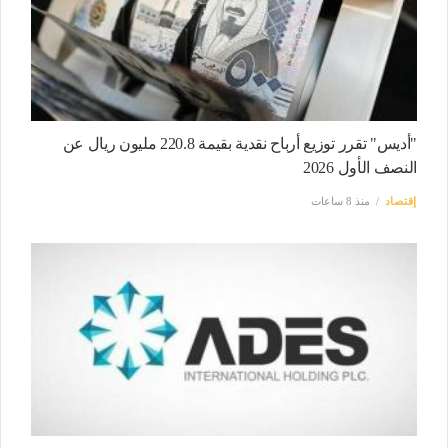
"أديس" تقرر توزيع أرباح نقدية بقيمة 220.8 مليون ريال عن
النصف الأول 2026
إقتصاد
منذ 8 ساعات