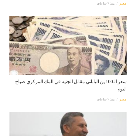
مصر
منذ 7 ساعات
سعر الـ100 ين الياباني مقابل الجنيه في البنك المركزي صباح
اليوم
مصر
منذ 7 ساعات