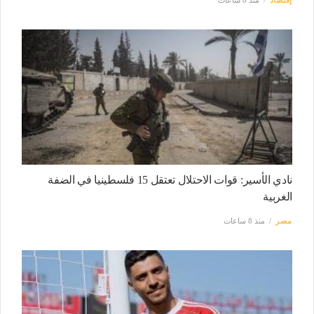
نادي الأسير: قوات الاحتلال تعتقل 15 فلسطينيا في الضفة
الغربية
مصر
منذ 8 ساعات