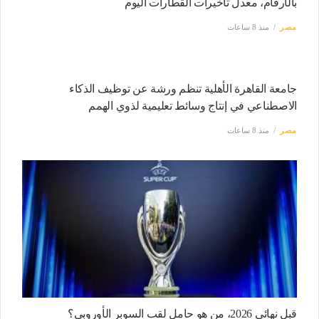
بالأرقام، معدل تأخيرات القطارات اليوم
مصر
منذ 8 ساعات
جامعة القاهرة الأهلية تنظم ورشة عن توظيف الذكاء
الاصطناعي في إنتاج وسائط تعليمية لذوي الهمم
مصر
منذ 8 ساعات
قبل نهائي 2026، من هو حامل لقب السوبر الأوروبي؟