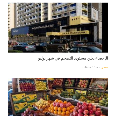
الإحصاء يعلن مستوى التضخم في شهر يوليو
مصر
منذ 8 ساعات