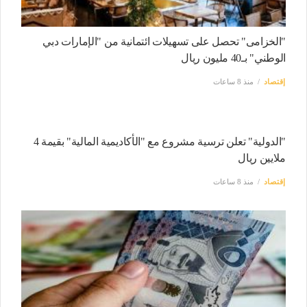
"الخزامى" تحصل على تسهيلات ائتمانية من "الإمارات دبي
الوطني" بـ40 مليون ريال
إقتصاد
منذ 8 ساعات
"الدولية" تعلن ترسية مشروع مع "الأكاديمية المالية" بقيمة 4
ملايين ريال
إقتصاد
منذ 8 ساعات