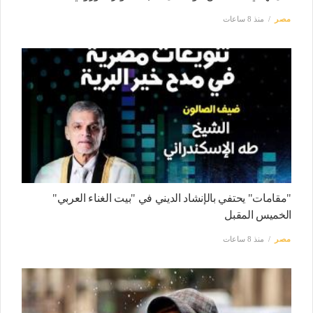
مصر
منذ 8 ساعات
"مقامات" يحتفي بالإنشاد الديني في "بيت الغناء العربي"
الخميس المقبل
مصر
منذ 8 ساعات