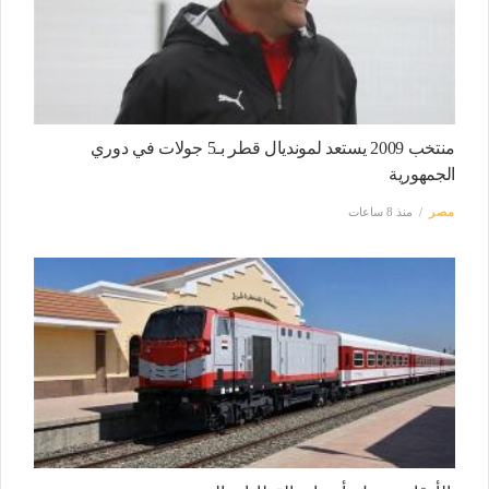
منتخب 2009 يستعد لمونديال قطر بـ5 جولات في دوري
الجمهورية
مصر
منذ 8 ساعات