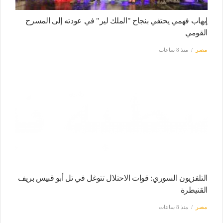
إيهاب فهمي يحتفي بنجاح "الملك لير" في عودته إلى المسرح
القومي
مصر
منذ 8 ساعات
التلفزيون السوري: قوات الاحتلال تتوغل في تل أبو قبيس بريف
القنيطرة
مصر
منذ 8 ساعات