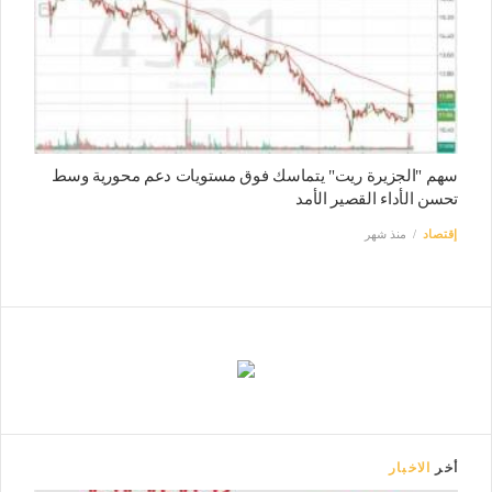
سهم "الجزيرة ريت" يتماسك فوق مستويات دعم محورية وسط
تحسن الأداء القصير الأمد
إقتصاد
منذ شهر
أخر
الاخبار