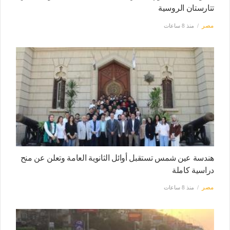
تتارستان الروسية
مصر
منذ 8 ساعات
هندسة عين شمس تستقبل أوائل الثانوية العامة وتعلن عن منح
دراسية كاملة
مصر
منذ 8 ساعات