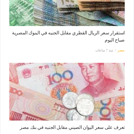
استقرار سعر الريال القطري مقابل الجنيه في البنوك المصرية
صباح اليوم
مصر
منذ 7 ساعات
تعرف على سعر اليوان الصيني مقابل الجنيه في بنك مصر