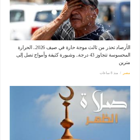
الأرصاد تحذر من ثالث موجة حارة في صيف 2026.. الحرارة
المحسوسة تتجاوز 43 درجة.. وشبورة كثيفة وأمواج تصل إلى
مترين
مصر
منذ 8 ساعات