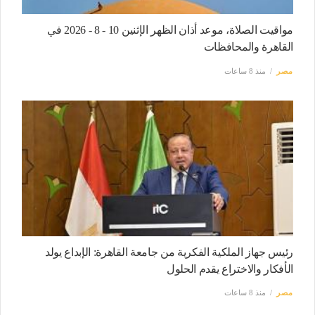
مواقيت الصلاة، موعد أذان الظهر الإثنين 10 - 8 - 2026 في
القاهرة والمحافظات
مصر
منذ 8 ساعات
رئيس جهاز الملكية الفكرية من جامعة القاهرة: الإبداع يولد
الأفكار والاختراع يقدم الحلول
مصر
منذ 8 ساعات