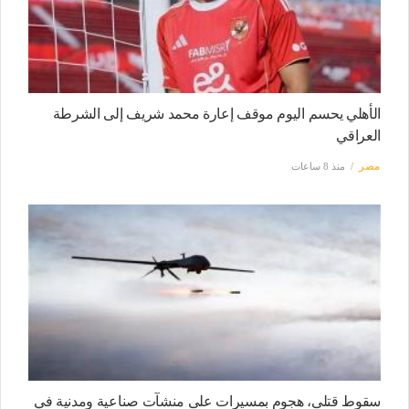
الأهلي يحسم اليوم موقف إعارة محمد شريف إلى الشرطة
العراقي
مصر
منذ 8 ساعات
سقوط قتلى، هجوم بمسيرات على منشآت صناعية ومدنية في