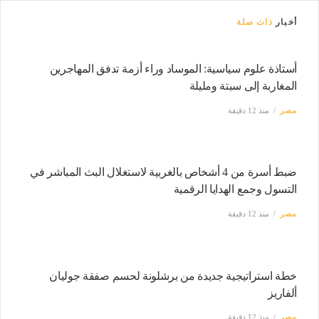
أخبار
ذات صلة
أستاذة علوم سياسية: الموساد وراء أزمة تدفق المهاجرين
المغاربة إلى سبتة ومليلة
مصر
منذ 12 دقيقة
ضبط أسرة من 4 أشخاص بالغربية لاستغلال البث المباشر في
التسول وجمع الهدايا الرقمية
مصر
منذ 12 دقيقة
خطة استراتيجية جديدة من برشلونة لحسم صفقة جوليان
ألفاريز
مصر
منذ 12 دقيقة