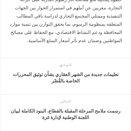
التجارة، معربين عن أملهم في استمرار الحوار بين الجهات
التنفيذية وممثلي المجتمع التجاري لدراسة باقي المطالب
المتعلقة بمنظومة الرسوم، بما يحقق التوازن بين تنمية موارد
المحافظة ودعم النشاط الاقتصادي، مع الحفاظ على مصالح
المواطنين وضمان عدم تأثر أسعار السلع الأساسية.
السابق
تعليمات جديدة من الشهر العقاري بشأن توثيق المحررات
الخاصة بالقُصّر
التالى
رسمت ملامح المرحلة المقبلة بالقطاع، البنود الكاملة لبيان
اللجنة الوطنية لإدارة غزة