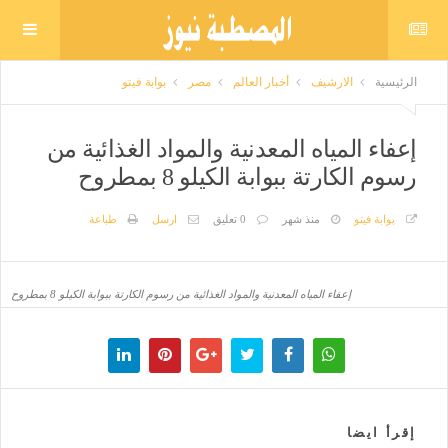
الرئيسية
الارشيف
أخبار العالم
مصر
بوابة فيتو
إعفاء المياه المعدنية والمواد الغذائية من
رسوم الكارتة ببوابة الكيلو 8 بمطروح
بوابة فيتو
منذ شهر
0 تعليق
ارسل
طباعة
إعفاء المياه المعدنية والمواد الغذائية من رسوم الكارتة ببوابة الكيلو 8 بمطروح
إقرأ ايضا