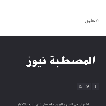
0 تعليق
اشترك فى النشرة البريدية لتحصل على احدث الاخبار