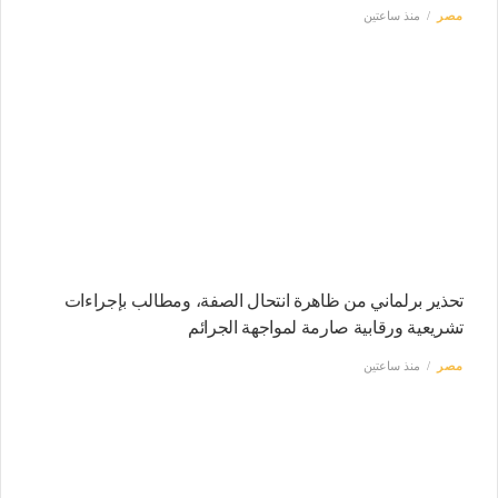
مصر
منذ ساعتين
تحذير برلماني من ظاهرة انتحال الصفة، ومطالب بإجراءات
تشريعية ورقابية صارمة لمواجهة الجرائم
مصر
منذ ساعتين