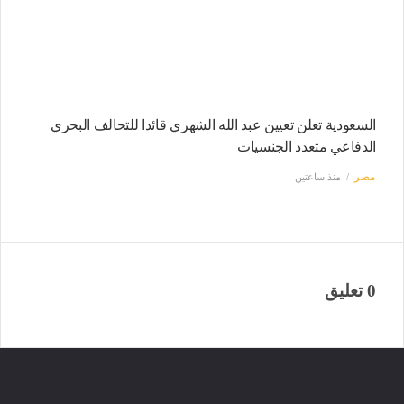
السعودية تعلن تعيين عبد الله الشهري قائدا للتحالف البحري
الدفاعي متعدد الجنسيات
مصر
منذ ساعتين
0 تعليق