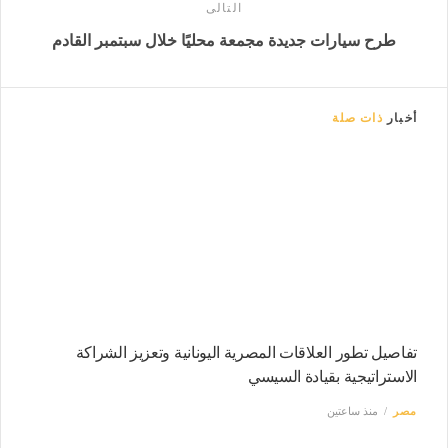
التالى
طرح سيارات جديدة مجمعة محليًا خلال سبتمبر القادم
أخبار
ذات صلة
تفاصيل تطور العلاقات المصرية اليونانية وتعزيز الشراكة
الاستراتيجية بقيادة السيسي
مصر
منذ ساعتين