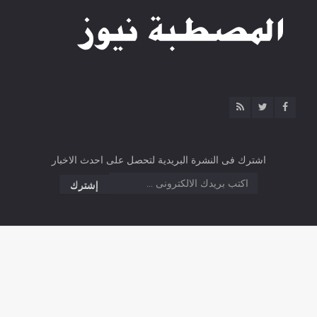
اشترك فى النشرة البريدية لتحصل على احدث الاخبار
2026 ©