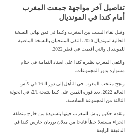
تفاصيل آخر مواجهة جمعت المغرب
أمام كندا في المونديال
وقبل لقاء السبت بين المغرب وكندا في ثمن نهائي النسخة
الحالية لمونديال 2026، التقى المنتخبان بالنسخة الماضية
للمونديال والتي أقيمت في قطر 2022.
والتقي المغرب نظيره كندا على استاد الثمامة في ختام
مشواره بدور المجموعات.
ونجح منتخب المغرب في التأهل إلى دور الـ16 في كأس
العالم 2022، بعد فوزه الثمين على كندا بنتيجة 2/1، في الجولة
الثالثة من المجموعة السادسة.
وتقدم حكيم زياش للمغرب حينها بتسديدة من خارج منطقة
الجزاء مستغلا خطأ فادحا من ميلان بوريان حارس كندا في
الدقيقة الرابعة.