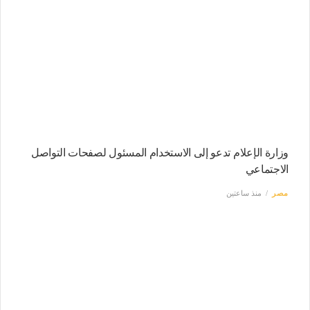
وزارة الإعلام تدعو إلى الاستخدام المسئول لصفحات التواصل
الاجتماعي
مصر
منذ ساعتين