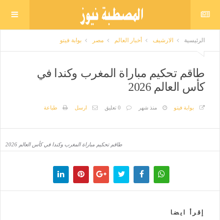
الرئيسية
الارشيف
أخبار العالم
مصر
بوابة فيتو
طاقم تحكيم مباراة المغرب وكندا في
كأس العالم 2026
بوابة فيتو
منذ شهر
0 تعليق
ارسل
طباعة
طاقم تحكيم مباراة المغرب وكندا في كأس العالم 2026
إقرأ ايضا