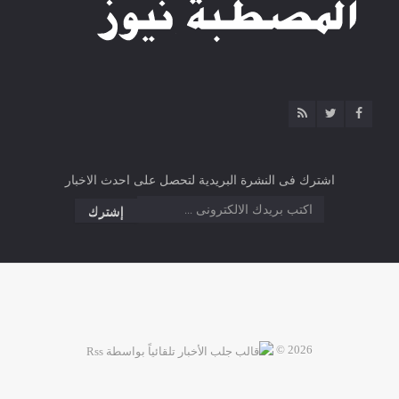
اشترك فى النشرة البريدية لتحصل على احدث الاخبار
2026 ©