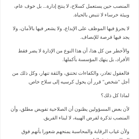
المنصب حين يستعمل كسلاح، لا ينتج إدارة... بل خوف عام،
وبيئة خرساء لا تنبض بالحياة.
لا يجرؤ فيها الموظف على الإبداع، ولا يشعر فيها بالأمان، ولا
يجد فيها فرصة للإنصاف.
والأخطر من كل هذا، أن هذا النوع من الإدارة لا يضر فقط
الأفراد، بل ينهك المؤسسة بأكملها.
فالعقول تغادر، والكفاءات تختنق، والثقة تنهار، وكل ذلك من
أجل "شخص" قرر أن يحول كرسيه إلى سلاح خاص.
لماذا كل ذلك؟
لأن بعض المسؤولين يظنون أن الصلاحية تفويض مطلق، وأن
المنصب تذكرة لفرض الهيبة، لا لبناء الفريق.
ولأن غياب الرقابة والمحاسبة يمنحهم شعورا بأنهم فوق