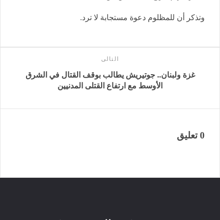
وتذكر أن للمظلوم دعوة مستجابة لا ترد.
التالى
غزة ولبنان.. جوتيريش يطالب بوقف القتال في الشرق
الأوسط مع ارتفاع القتلى المدنيين
0 تعليق