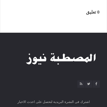
0 تعليق
اشترك فى النشرة البريدية لتحصل على احدث الاخبار