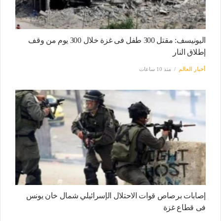
اليونيسف: مقتل 300 طفل فى غزة خلال 300 يوم من وقف
إطلاق النار
أخبار العالم
منذ 10 ساعات
إصابات برصاص قوات الاحتلال الإسرائيلي شمال خان يونس
فى قطاع غزة