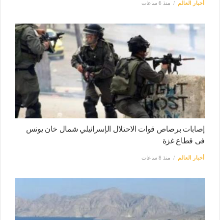
أخبار العالم
منذ 6 ساعات
إصابات برصاص قوات الاحتلال الإسرائيلي شمال خان يونس
فى قطاع غزة
أخبار العالم
منذ 8 ساعات