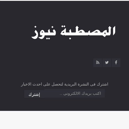
اشترك فى النشرة البريدية لتحصل على احدث الاخبار