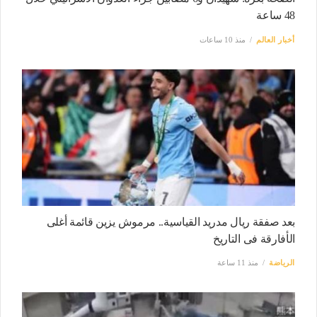
48 ساعة
أخبار العالم
منذ 10 ساعات
بعد صفقة ريال مدريد القياسية.. مرموش يزين قائمة أغلى
الأفارقة فى التاريخ
الرياضة
منذ 11 ساعة