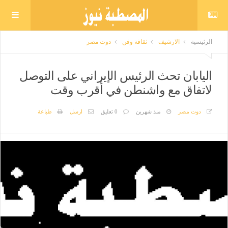
الرئيسية
الارشيف
ثقافة وفن
دوت مصر
اليابان تحث الرئيس الإيراني على التوصل
لاتفاق مع واشنطن في أقرب وقت
دوت مصر
منذ شهرين
0 تعليق
ارسل
طباعة