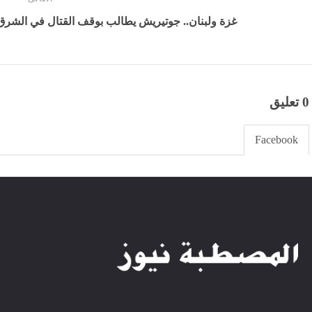
غزة ولبنان.. جوتيريش يطالب بوقف القتال في الشرق ا
0 تعليق
Facebook