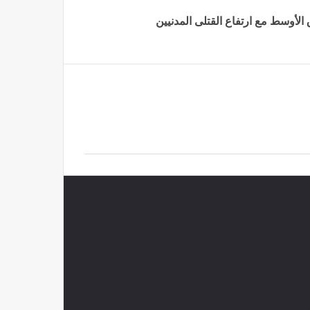
لأوسط مع ارتفاع القتلى المدنيين