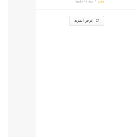
مصر
منذ 42 دقيقة
عرض المزيد