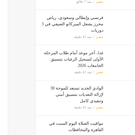
مصر
منذ 7 دقائق
فرنسي وإيطالي وسعودي، رياض
محرز يشعل الميركاتو الصيفي في 3
دوريات
مصر
منذ 42 دقيقة
غدا، آخر موعد أمام طلاب المرحلة
الأولى لتسجيل الرغبات بتنسيق
الجامعات 2026
مصر
منذ 42 دقيقة
الوادي الجديد تستعد للموجة 30
لإزالة التعديات بتنسيق أمني
وتنفيذي كامل
مصر
منذ 42 دقيقة
مواقيت الصلاة اليوم السبت في
القاهرة والمحافظات