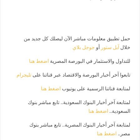
حمل تطبيق معلومات مباشر الآن ليصلك كل جديد من
خلال
آبل ستور
أو
جوجل بلاي
للتداول والاستثمار في البورصة المصرية
اضغط هنا
تابعوا آخر أخبار البورصة والاقتصاد عبر قناتنا على
تليجرام
لمتابعة قناتنا الرسمية على يوتيوب
اضغط هنا
لمتابعة آخر أخبار البنوك السعودية.. تابع مباشر بنوك
السعودية..
اضغط هنا
لمتابعة آخر أخبار البنوك المصرية.. تابع مباشر بنوك
مصر..
اضغط هنا