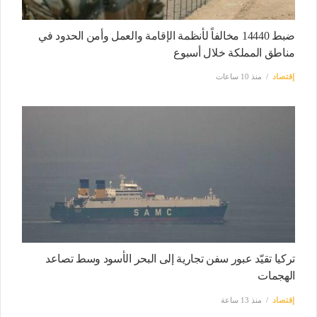
ضبط 14440 مخالفاً لأنظمة الإقامة والعمل وأمن الحدود في
مناطق المملكة خلال أسبوع
إقتصاد
منذ 10 ساعات
تركيا تقيّد عبور سفن تجارية إلى البحر الأسود وسط تصاعد
الهجمات
إقتصاد
منذ 13 ساعة