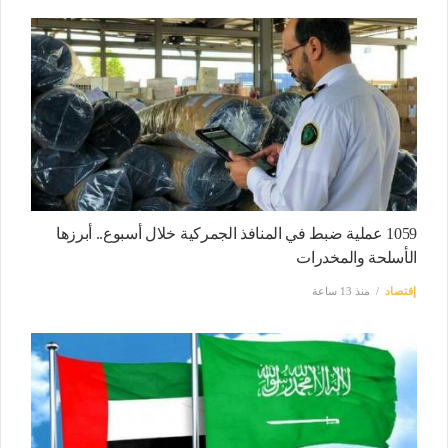
1059 عملية ضبط في المنافذ الجمركية خلال أسبوع.. أبرزها
الأسلحة والمخدرات
إقتصاد
منذ 13 ساعة