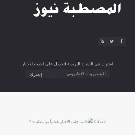
اشترك فى النشرة البريدية لتحصل على احدث الاخبار
2026 ©