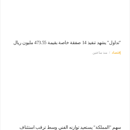
"تداول" يشهد تنفيذ 14 صفقة خاصة بقيمة 473.55 مليون ريال
إقتصاد
منذ ساعتين
سهم "المملكة" يستعيد توازنه الفني وسط ترقب استئناف