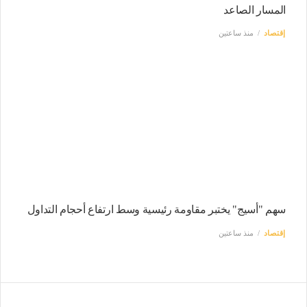
المسار الصاعد
إقتصاد
منذ ساعتين
سهم "أسيج" يختبر مقاومة رئيسية وسط ارتفاع أحجام التداول
إقتصاد
منذ ساعتين