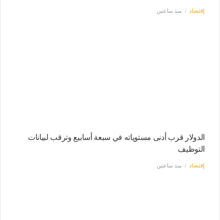
إقتصاد
منذ ساعتين
الدولار قرب أدنى مستوياته في سبعة أسابيع وترقب لبيانات
التوظيف
إقتصاد
منذ ساعتين