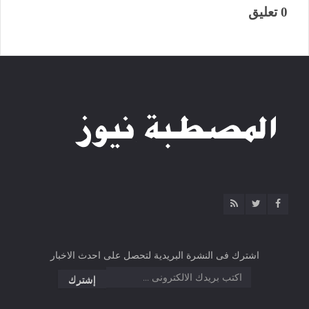
0 تعليق
اشترك فى النشرة البريدية لتحصل على احدث الاخبار