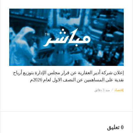
إعلان شركة أدير العقارية عن قرار مجلس الإدارة بتوزيع أرباح
نقدية على المساهمين عن النصف الاول لعام 2026م
إقتصاد
منذ 3 دقائق
0 تعليق