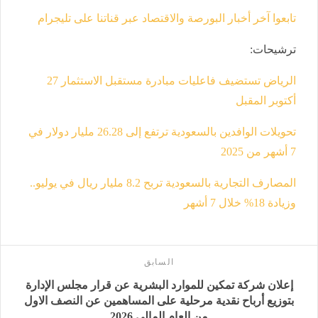
تابعوا آخر أخبار البورصة والاقتصاد عبر قناتنا على تليجرام
ترشيحات
:
الرياض تستضيف فاعليات مبادرة مستقبل الاستثمار 27
أكتوبر المقبل
تحويلات الوافدين بالسعودية ترتفع إلى 26.28 مليار دولار في
7 أشهر من 2025
المصارف التجارية بالسعودية تربح 8.2 مليار ريال في يوليو..
وزيادة 18% خلال 7 أشهر
السابق
إعلان شركة تمكين للموارد البشرية عن قرار مجلس الإدارة
بتوزيع أرباح نقدية مرحلية على المساهمين عن النصف الاول
من العام المالي 2026