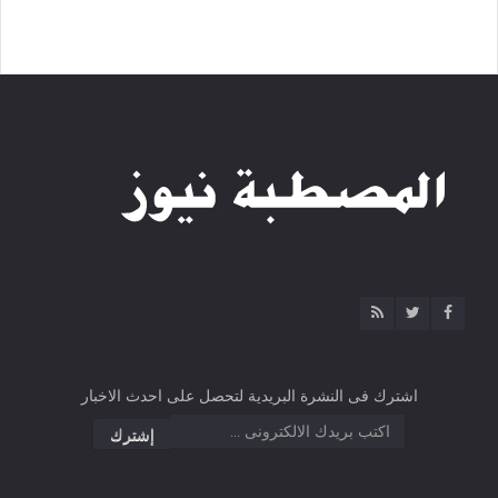
اشترك فى النشرة البريدية لتحصل على احدث الاخبار