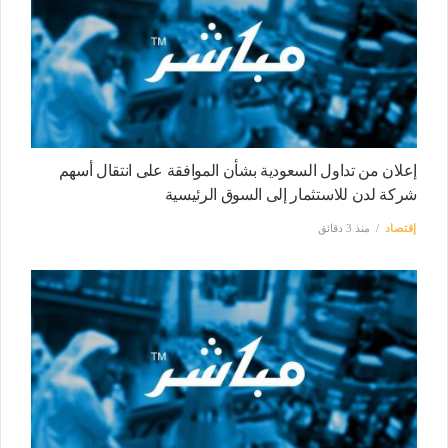
إعلان من تداول السعودية بشأن الموافقة على انتقال أسهم
شركة لدن للاستثمار إلى السوق الرئيسية
إقتصاد
منذ 3 دقائق