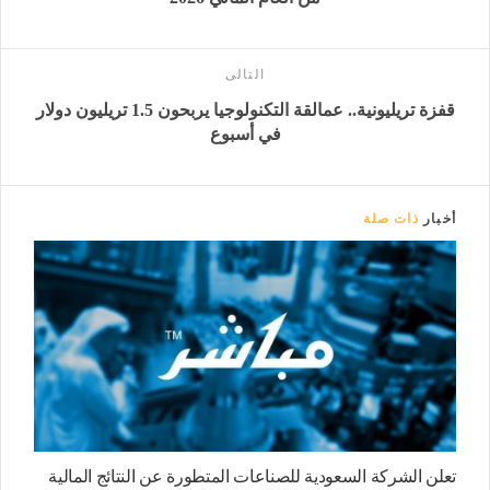
التالى
قفزة تريليونية.. عمالقة التكنولوجيا يربحون 1.5 تريليون دولار
في أسبوع
أخبار
ذات صلة
تعلن الشركة السعودية للصناعات المتطورة عن النتائج المالية