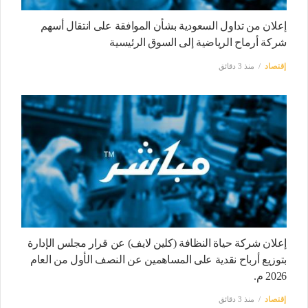
إعلان من تداول السعودية بشأن الموافقة على انتقال أسهم
شركة أرماح الرياضية إلى السوق الرئيسية
إقتصاد
منذ 3 دقائق
إعلان شركة حياة النظافة (كلين لايف) عن قرار مجلس الإدارة
بتوزيع أرباح نقدية على المساهمين عن النصف الأول من العام
2026 م.
إقتصاد
منذ 3 دقائق