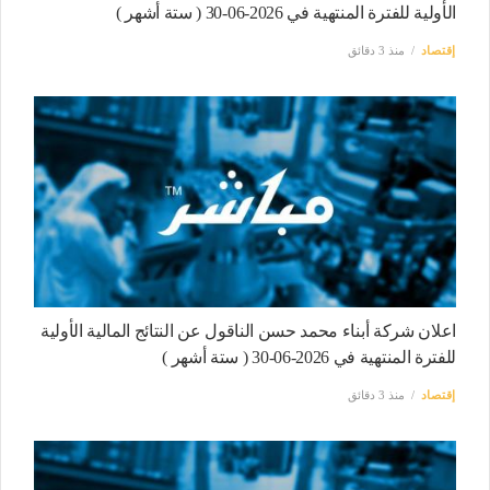
الأولية للفترة المنتهية في 2026-06-30 ( ستة أشهر )
إقتصاد
منذ 3 دقائق
اعلان شركة أبناء محمد حسن الناقول عن النتائج المالية الأولية
للفترة المنتهية في 2026-06-30 ( ستة أشهر )
إقتصاد
منذ 3 دقائق