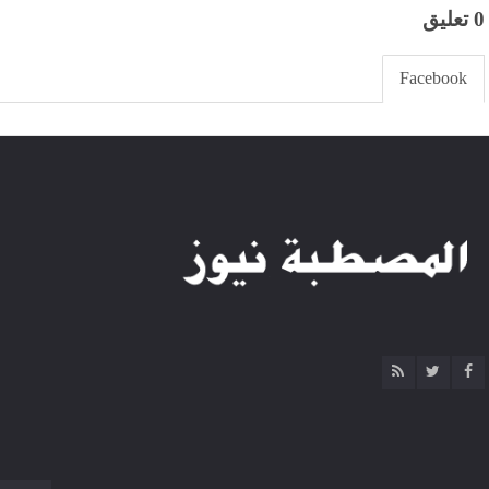
0 تعليق
Facebook