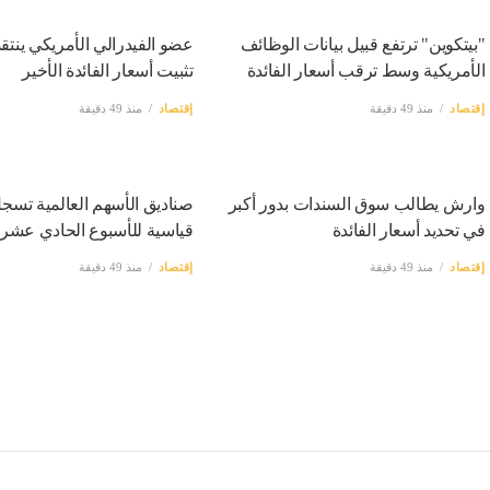
"بيتكوين" ترتفع قبيل بيانات الوظائف
عضو الفيدرالي الأمريكي ينتقد
الأمريكية وسط ترقب أسعار الفائدة
تثبيت أسعار الفائدة الأخير
إقتصاد
منذ 49 دقيقة
إقتصاد
منذ 49 دقيقة
وارش يطالب سوق السندات بدور أكبر
صناديق الأسهم العالمية تسج
في تحديد أسعار الفائدة
قياسية للأسبوع الحادي عشر
إقتصاد
منذ 49 دقيقة
إقتصاد
منذ 49 دقيقة