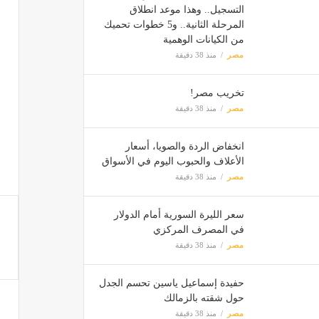
التسجيل.. وهذا موعد انطلاق
المرحلة الثانية.. و5 خطوات تحميك
من الكيانات الوهمية
مصر
منذ 38 دقيقة
تخريب مصر!
مصر
منذ 38 دقيقة
انخفاض الردة والصويا، أسعار
الأعلاف والحبوب اليوم في الأسواق
مصر
منذ 38 دقيقة
سعر الليرة السورية أمام الدولار
في المصرف المركزي
مصر
منذ 38 دقيقة
حفيدة إسماعيل ياسين تحسم الجدل
حول شقته بالزمالك
مصر
منذ 38 دقيقة