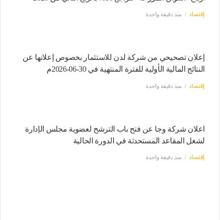
إقتصاد
منذ دقيقة واحدة
إعلان تصحيحي من شركة لدن للاستثمار بخصوص إعلانها عن
النتائج المالية الأولية للفترة المنتهية في 30-06-2026م
إقتصاد
منذ دقيقة واحدة
اعلان شركة وجا عن فتح باب الترشح لعضوية مجلس الإدارة
لشغل المقاعد المستحدثة في الدورة الحالية
إقتصاد
منذ دقيقة واحدة