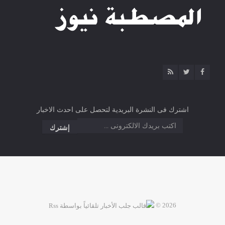
اشترك فى النشرة البريدية لتحصل على احدث الاخبار
2026 ©