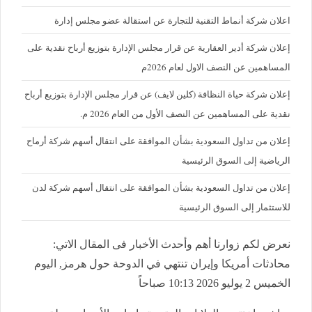
اعلان شركة أنماط التقنية للتجارة عن استقالة عضو مجلس إدارة
إعلان شركة أدير العقارية عن قرار مجلس الإدارة بتوزيع أرباح نقدية على
المساهمين عن النصف الاول لعام 2026م
إعلان شركة حياة النظافة (كلين لايف) عن قرار مجلس الإدارة بتوزيع أرباح
نقدية على المساهمين عن النصف الأول من العام 2026 م.
إعلان من تداول السعودية بشأن الموافقة على انتقال أسهم شركة أرماح
الرياضية إلى السوق الرئيسية
إعلان من تداول السعودية بشأن الموافقة على انتقال أسهم شركة لدن
للاستثمار إلى السوق الرئيسية
نعرض لكم زوارنا أهم وأحدث الأخبار فى المقال الاتي:
محادثات أمريكا وإيران تنتهي في الدوحة حول هرمز, اليوم
الخميس 2 يوليو 2026 10:13 صباحاً