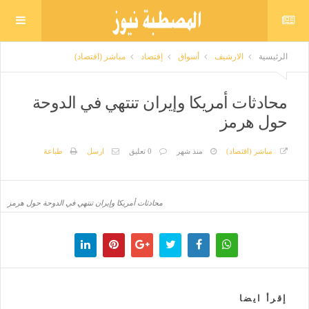
الرئيسية
الارشيف
أسواق
إقتصاد
مباشر (اقتصاد)
محادثات أمريكا وإيران تنتهي في الدوحة
حول هرمز
مباشر (اقتصاد)
منذ شهر
0 تعليق
ارسل
طباعة
محادثات أمريكا وإيران تنتهي في الدوحة حول هرمز
إقرأ ايضا