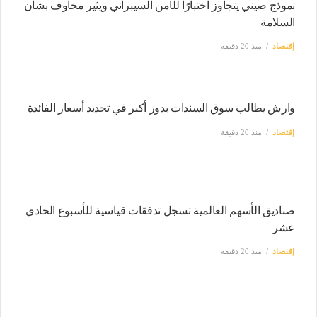
نموذج صيني يتجاوز اختبارًا للأمن السيبراني ويثير مخاوف بشأن
السلامة
إقتصاد
منذ 20 دقيقة
وارش يطالب سوق السندات بدور أكبر في تحديد أسعار الفائدة
إقتصاد
منذ 20 دقيقة
صناديق الأسهم العالمية تسجل تدفقات قياسية للأسبوع الحادي
عشر
إقتصاد
منذ 20 دقيقة