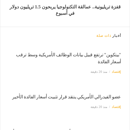
قفزة تريليونية.. عمالقة التكنولوجيا يربحون 1.5 تريليون دولار
في أسبوع
أخبار
ذات صلة
"بيتكوين" ترتفع قبيل بيانات الوظائف الأمريكية وسط ترقب
أسعار الفائدة
إقتصاد
منذ 20 دقيقة
عضو الفيدرالي الأمريكي ينتقد قرار تثبيت أسعار الفائدة الأخير
إقتصاد
منذ 20 دقيقة