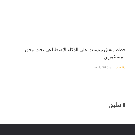
خطط إنفاق تينسنت على الذكاء الاصطناعي تحت مجهر
المستثمرين
إقتصاد
منذ 20 دقيقة
0 تعليق