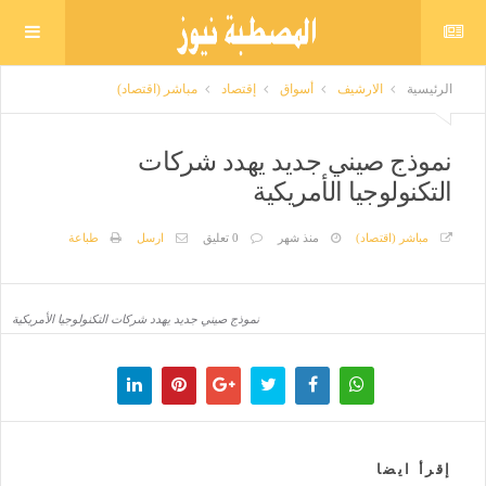
الرئيسية
الارشيف
أسواق
إقتصاد
مباشر (اقتصاد)
نموذج صيني جديد يهدد شركات
التكنولوجيا الأمريكية
مباشر (اقتصاد)
منذ شهر
0 تعليق
ارسل
طباعة
نموذج صيني جديد يهدد شركات التكنولوجيا الأمريكية
إقرأ ايضا