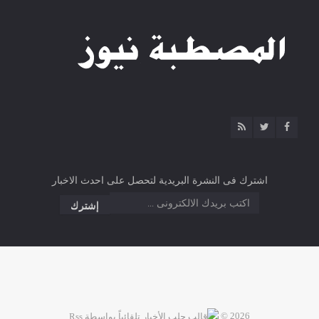
اشترك فى النشرة البريدية لتحصل على احدث الاخبار
2026 ©