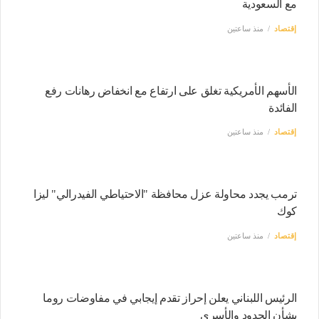
مع السعودية
إقتصاد
منذ ساعتين
الأسهم الأمريكية تغلق على ارتفاع مع انخفاض رهانات رفع
الفائدة
إقتصاد
منذ ساعتين
ترمب يجدد محاولة عزل محافظة "الاحتياطي الفيدرالي" ليزا
كوك
إقتصاد
منذ ساعتين
الرئيس اللبناني يعلن إحراز تقدم إيجابي في مفاوضات روما
بشأن الحدود والأسرى