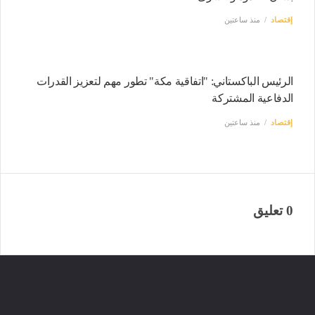
إقتصاد
منذ ساعتين
الرئيس الباكستاني: "اتفاقية مكة" تطور مهم لتعزيز القدرات
الدفاعية المشتركة
إقتصاد
منذ ساعتين
0 تعليق