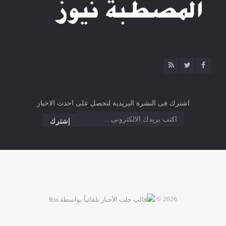
اشترك فى النشرة البريدية لتحصل على احدث الاخبار
2026 ©