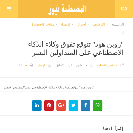
الرئيسية
الارشيف
أسواق
إقتصاد
مباشر (اقتصاد)
"روبن هود" تتوقع تفوق وكلاء الذكاء
الاصطناعي على المتداولين البشر
مباشر (اقتصاد)
منذ شهر
0 تعليق
ارسل
طباعة
"روبن هود" تتوقع تفوق وكلاء الذكاء الاصطناعي على المتداولين البشر
إقرأ ايضا