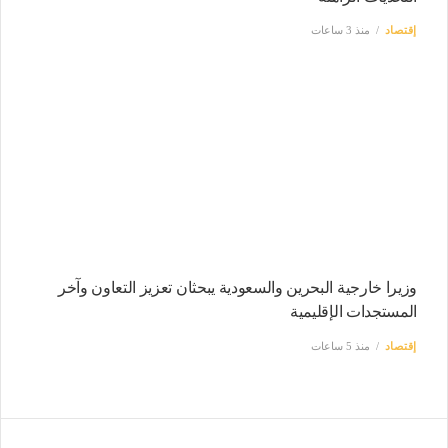
إقتصاد
منذ 3 ساعات
وزيرا خارجية البحرين والسعودية يبحثان تعزيز التعاون وآخر
المستجدات الإقليمية
إقتصاد
منذ 5 ساعات