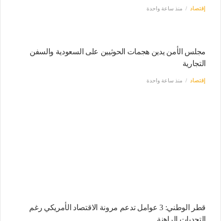
إقتصاد
منذ ساعة واحدة
مجلس الأمن يدين هجمات الحوثيين على السعودية والسفن
التجارية
إقتصاد
منذ ساعة واحدة
قطر الوطني: 3 عوامل تدعم مرونة الاقتصاد الأمريكي رغم
التحديات الراهنة