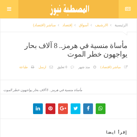
الرئيسية
الارشيف
أسواق
إقتصاد
مباشر (اقتصاد)
مأساة منسية في هرمز.. 8 آلاف بحار
يواجهون خطر الموت
مباشر (اقتصاد)
منذ شهر
0 تعليق
ارسل
طباعة
مأساة منسية في هرمز.. 8 آلاف بحار يواجهون خطر الموت
إقرأ ايضا