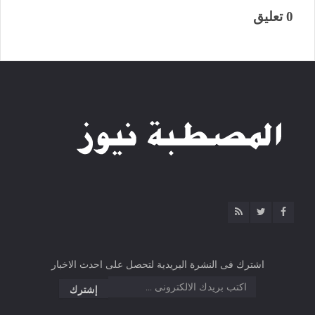
0 تعليق
اشترك فى النشرة البريدية لتحصل على احدث الاخبار