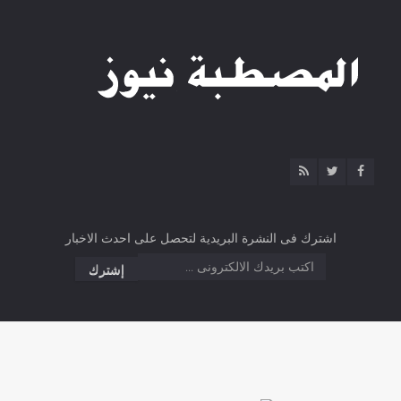
اشترك فى النشرة البريدية لتحصل على احدث الاخبار