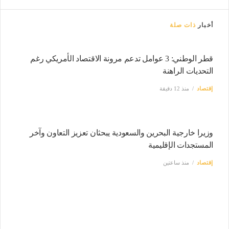
أخبار
ذات صلة
قطر الوطني: 3 عوامل تدعم مرونة الاقتصاد الأمريكي رغم
التحديات الراهنة
إقتصاد
منذ 12 دقيقة
وزيرا خارجية البحرين والسعودية يبحثان تعزيز التعاون وآخر
المستجدات الإقليمية
إقتصاد
منذ ساعتين