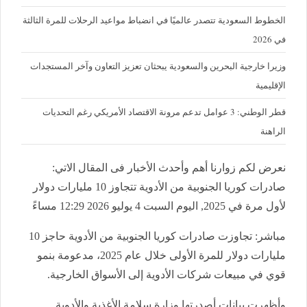
الخطوط السعودية تتصدر عالميًا في انضباط مواعيد الرحلات للمرة الثالثة
في 2026
وزيرا خارجية البحرين والسعودية يبحثان تعزيز التعاون وآخر المستجدات
الإقليمية
قطر الوطني: 3 عوامل تدعم مرونة الاقتصاد الأمريكي رغم التحديات
الراهنة
نعرض لكم زوارنا أهم وأحدث الأخبار فى المقال الاتي:
صادرات كوريا الجنوبية من الأدوية تتجاوز 10 مليارات دولار
لأول مرة في 2025, اليوم السبت 4 يوليو 2026 12:29 مساءً
مباشر: تجاوزت صادرات كوريا الجنوبية من الأدوية حاجز 10
مليارات دولار للمرة الأولى خلال عام 2025، مدعومة بنمو
قوي في مبيعات شركات الأدوية إلى الأسواق الخارجية.
وأظهرت بيانات أصدرتها وزارة سلامة الأغذية والأدوية