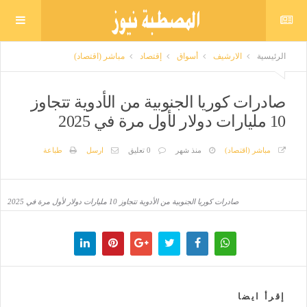
الرئيسية
الارشيف
أسواق
إقتصاد
مباشر (اقتصاد)
صادرات كوريا الجنوبية من الأدوية تتجاوز
10 مليارات دولار لأول مرة في 2025
مباشر (اقتصاد)
منذ شهر
0 تعليق
ارسل
طباعة
صادرات كوريا الجنوبية من الأدوية تتجاوز 10 مليارات دولار لأول مرة في 2025
إقرأ ايضا