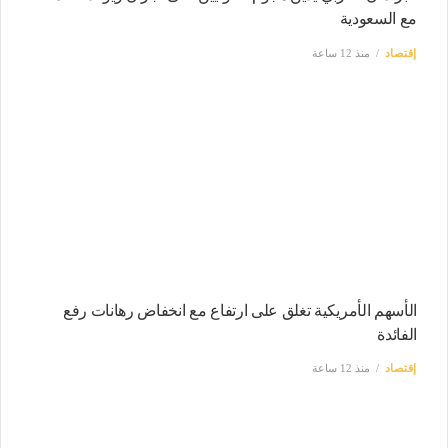
مع السعودية
إقتصاد
منذ 12 ساعة
الأسهم الأمريكية تغلق على ارتفاع مع انخفاض رهانات رفع
الفائدة
إقتصاد
منذ 12 ساعة