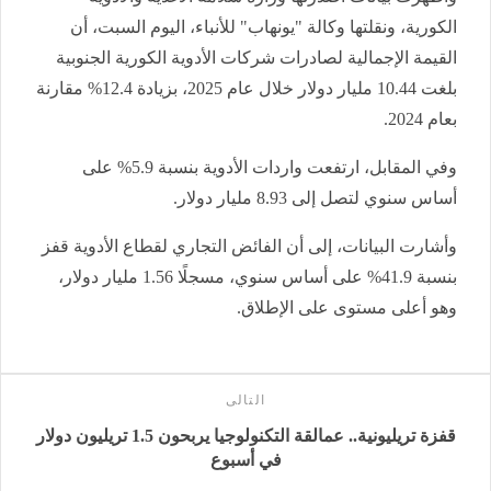
الكورية، ونقلتها وكالة "يونهاب" للأنباء، اليوم السبت، أن
القيمة الإجمالية لصادرات شركات الأدوية الكورية الجنوبية
بلغت 10.44 مليار دولار خلال عام 2025، بزيادة 12.4% مقارنة
بعام 2024.
وفي المقابل، ارتفعت واردات الأدوية بنسبة 5.9% على
أساس سنوي لتصل إلى 8.93 مليار دولار.
وأشارت البيانات، إلى أن الفائض التجاري لقطاع الأدوية قفز
بنسبة 41.9% على أساس سنوي، مسجلًا 1.56 مليار دولار،
وهو أعلى مستوى على الإطلاق.
التالى
قفزة تريليونية.. عمالقة التكنولوجيا يربحون 1.5 تريليون دولار
في أسبوع