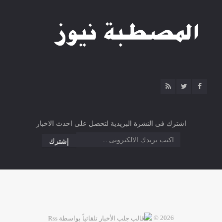
اشترك فى النشرة البريدية لتحصل على احدث الاخبار
2026 ©