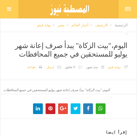
الرئيسية
الارشيف
أخبار العالم
مصر
بوابة فيتو
اليوم،"بيت الزكاة" يبدأ صرف إعانة شهر
يوليو للمستحقين في جميع المحافظات
بوابة فيتو
منذ شهر
0 تعليق
ارسل
طباعة
اليوم،"بيت الزكاة" يبدأ صرف إعانة شهر يوليو للمستحقين في جميع المحافظات
إقرأ ايضا