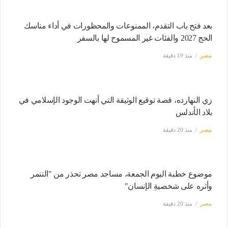
بعد فتح باب التقدم، الممنوعات والمحظورات في أداء مناسك
الحج 2027 والفئات غير المسموح لها بالسفر
مصر
منذ 19 دقيقة
زي النهارده، قصة توقيع الوثيقة التي أنهت الوجود الإسلامي في
بلاد الأندلس
مصر
منذ 20 دقيقة
موضوع خطبة اليوم الجمعة، مساجد مصر تحذر من "التنمر
وأثره على شخصيةِ الإنسان"
مصر
منذ 20 دقيقة