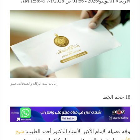
الأربعاء 01/يوليو/2026 - 01:56 ص
7/1/2026 1:56:49 AM
إعانات بيت الزكاة والصدقات، فيتو
18
حجم الخط
وجَّه فضيلة الإمام الأكبر الأستاذ الدكتور أحمد الطيب،
شيخ