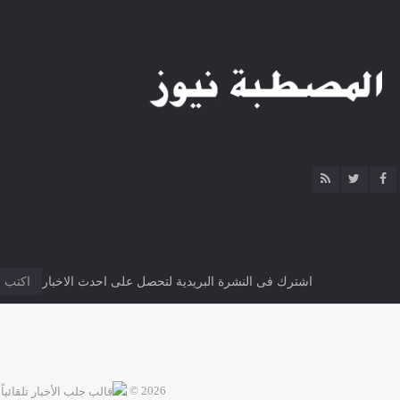
اشترك فى النشرة البريدية لتحصل على احدث الاخبار
2026 ©