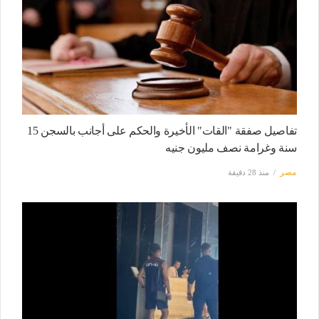
تفاصيل صفقة "القات" الأخيرة والحكم على أجانب بالسجن 15
سنة وغرامة نصف مليون جنيه
مصر
منذ 28 دقيقة