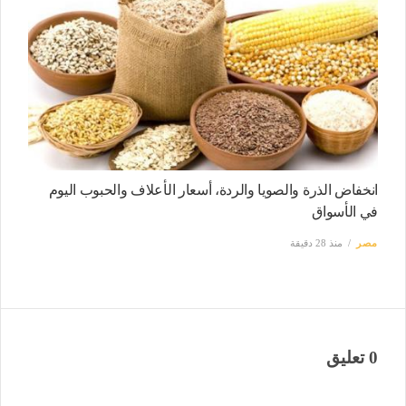
انخفاض الذرة والصويا والردة، أسعار الأعلاف والحبوب اليوم
في الأسواق
مصر
منذ 28 دقيقة
0 تعليق