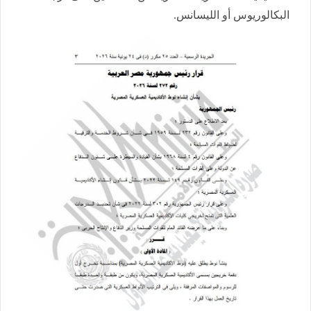
البكالوريوس أو الليسانس.