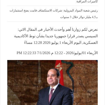
كاميرات المراقبة
رئيس شعبة المواد البترولية: شركات الاستكشاف قامت بضخ استثمارات
بـ4,5 مليار دولار خلال 3 سنوات
نعرض لكم زوارنا أهم وأحدث الأخبار فى المقال الاتي:
السيسي يصدر قرارا جمهوريا جديدا بشأن نوط الأكاديمية
العسكرية, اليوم الأربعاء 1 يوليو 2026 12:28 مساءً
الأربعاء 01/يوليو/2026 - 12:22 م
7/1/2026 12:22:33 PM