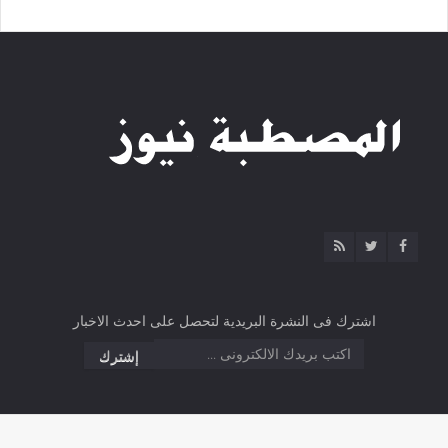
اشترك فى النشرة البريدية لتحصل على احدث الاخبار