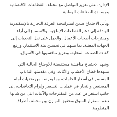
الإدارة، على تعزيز التواصل مع مختلف القطاعات الاقتصادية
ومساندة الصناعات الوطنية.
ويأتي الاجتماع ضمن استراتيجية الغرفة التجارية بالإسكندرية
الهادفة إلى دعم القطاعات الإنتاجية، والاستماع إلى آراء
ومقترحات أصحاب الأعمال، والعمل على نقل التحديات إلى
الجهات المعنية، بما يسهم في تحسين بيئة الاستثمار، ورفع
كفاءة الصناعة المحلية، وتعزيز تنافسيتها في الأسواق.
وشهد الاجتماع مناقشة مستفيضة للأوضاع الحالية التي
يشهدها قطاع الأخشاب والأثاث، وفي مقدمتها التذبذب
المستمر في أسعار الخامات، وما يفرضه من تحديات أمام
المصنعين والتجار في عمليات التسعير وإبرام التعاقدات، إلى
جانب استعراض عدد من المقترحات والآليات التي من شأنها
دعم استقرار السوق وتحقيق التوازن بين مختلف أطراف
المنظومة.