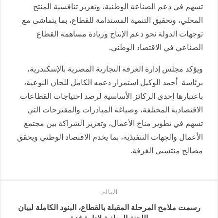
تسهم في دعم الصناعة الوطنية، وتعزيز تنافسية المنتج
المحلي، وتحقيق التنمية المستدامة للقطاع، بما يتماشى مع
توجهات الدولة نحو دعم الإنتاج وزيادة مساهمة القطاع
الصناعي في الاقتصاد الوطني.
ويؤكد مجلس إدارة الغرفة التجارية المصرية بالإسكندرية،
برئاسة أحمد الوكيل استمرار دعمه الكامل للجان النوعية،
باعتبارها إحدى الركائز الأساسية لرصد احتياجات القطاعات
الاقتصادية المختلفة، وصياغة المبادرات والمقترحات التي
تسهم في تطوير مناخ الأعمال، وتعزيز الشراكة بين مجتمع
الأعمال والجهات التنفيذية، بما يخدم الاقتصاد الوطني ويحقق
مصالح منتسبي الغرفة.
التالى
رسمت ملامح المرحلة المقبلة بالقطاع، البنود الكاملة لبيان