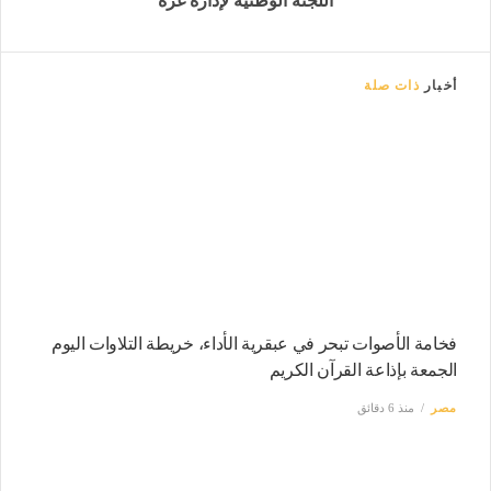
اللجنة الوطنية لإدارة غزة
أخبار
ذات صلة
فخامة الأصوات تبحر في عبقرية الأداء، خريطة التلاوات اليوم
الجمعة بإذاعة القرآن الكريم
مصر
منذ 6 دقائق