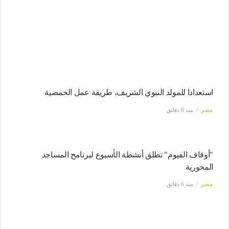
استعدادا للمولد النبوي الشريف، طريقة عمل الحمصية
مصر
منذ 6 دقائق
"أوقاف الفيوم" تطلق أنشطة الأسبوع لبرنامج المساجد
المحورية
مصر
منذ 6 دقائق