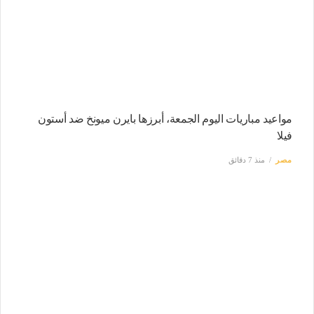
مواعيد مباريات اليوم الجمعة، أبرزها بايرن ميونخ ضد أستون
فيلا
مصر
منذ 7 دقائق