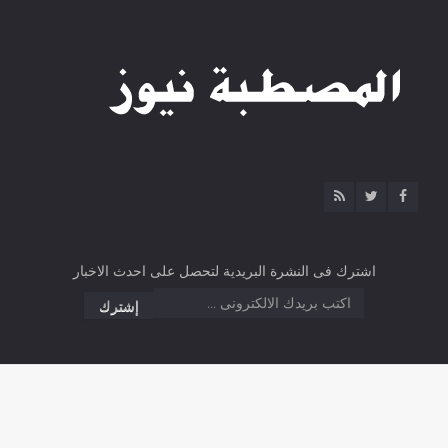
اشترك فى النشرة البريدية لتحصل على احدث الاخبار