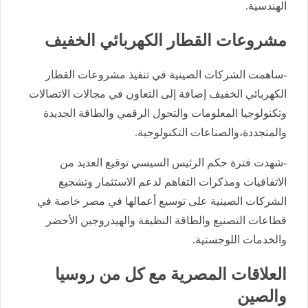
الهندسية.
مشروعات القطار الكهربائي الخفيف
-ساهمت الشركات الصينية في تنفيذ مشروعات القطار
الكهربائي الخفيف إضافة إلى التعاون في مجالات الاتصالات
وتكنولوجيا المعلومات والتحول الرقمي والطاقة الجديدة
والمتجددة،والصناعات التكنولوجية.
-شهدت فترة حكم الرئيس السيسي توقيع العديد من
الاتفاقيات ومذكرات التفاهم لدعم الاستثمار وتشجيع
الشركات الصينية على توسيع أعمالها في مصر خاصة في
قطاعات التصنيع والطاقة النظيفة والهيدروجين الأخضر
والخدمات اللوجستية.
العلاقات المصرية مع كل من روسيا
والصين