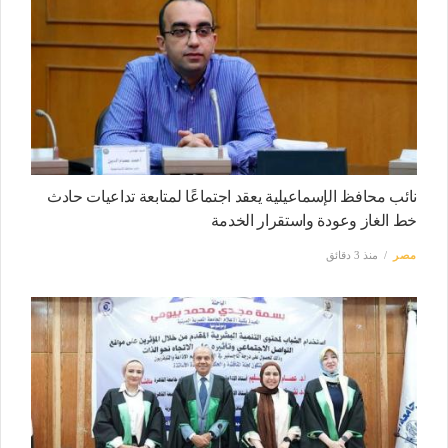
نائب محافظ الإسماعيلية يعقد اجتماعًا لمتابعة تداعيات حادث
خط الغاز وعودة واستقرار الخدمة
مصر
منذ 3 دقائق