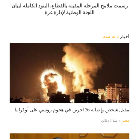
رسمت ملامح المرحلة المقبلة بالقطاع، البنود الكاملة لبيان
اللجنة الوطنية لإدارة غزة
أخبار
ذات صلة
مقتل شخص وإصابة 36 آخرين في هجوم روسي على أوكرانيا
مصر
منذ 3 دقائق