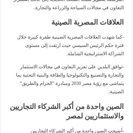
التعاون في مجالات السياحة والزراعة والتجارة.
العلاقات المصرية الصينية
-كما شهدت العلاقات المصرية الصينية طفرة كبيرة خلال
فترة حكم الرئيس السيسي حيث ارتقت إلى مستوى
الشراكة الاستراتيجية الشاملة.
-توافق البلدين على تعزيز التعاون في مجالات الاستثمار
والتجارة والتصنيع والتكنولوجيا والطاقة والبنية التحتية بما
يتماشى مع رؤية مصر 2030 ومبادرة "الحزام والطريق"
الصينية.
الصين واحدة من أكبر الشركاء التجاريين
والاستثماريين لمصر
-أصبحت الصين واحدة من أكبر الشركاء التجاريين