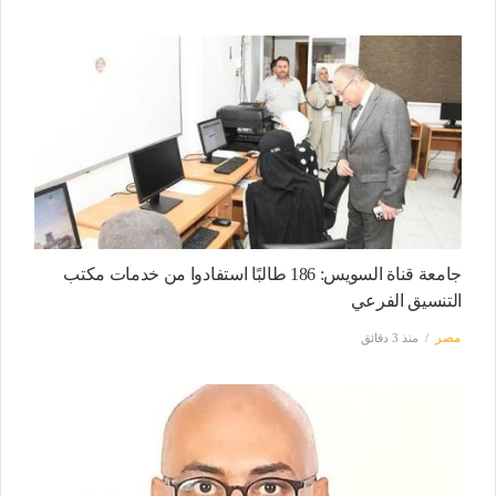
جامعة قناة السويس: 186 طالبًا استفادوا من خدمات مكتب
التنسيق الفرعي
مصر
منذ 3 دقائق