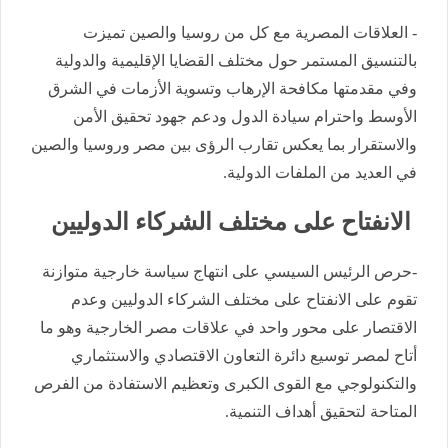
- العلاقات المصرية مع كل من روسيا والصين تميزت
بالتنسيق المستمر حول مختلف القضايا الإقليمية والدولية
وفي مقدمتها مكافحة الإرهاب وتسوية الأزمات في الشرق
الأوسط واحترام سيادة الدول ودعم جهود تحقيق الأمن
والاستقرار بما يعكس تقارب الرؤى بين مصر وروسيا والصين
في العديد من الملفات الدولية.
الانفتاح على مختلف الشركاء الدوليين
-حرص الرئيس السيسي على انتهاج سياسة خارجية متوازنة
تقوم على الانفتاح على مختلف الشركاء الدوليين وعدم
الاقتصار على محور واحد في علاقات مصر الخارجية وهو ما
أتاح لمصر توسيع دائرة التعاون الاقتصادي والاستثماري
والتكنولوجي مع القوى الكبرى وتعظيم الاستفادة من الفرص
المتاحة لتحقيق أهداف التنمية.