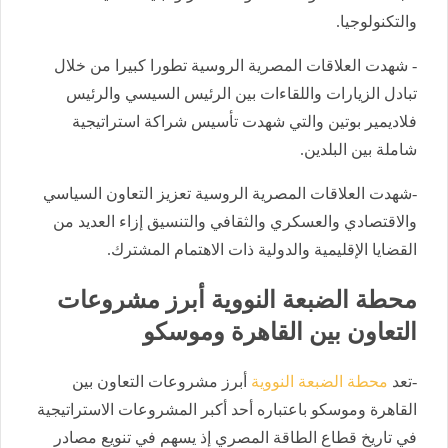
والتكنولوجيا.
- شهدت العلاقات المصرية الروسية تطورا كبيرا من خلال
تبادل الزيارات واللقاءات بين الرئيس السيسي والرئيس
فلاديمير بوتين والتي شهدت تأسيس شراكة استراتيجية
شاملة بين البلدين.
-شهدت العلاقات المصرية الروسية تعزيز التعاون السياسي
والاقتصادي والعسكري والثقافي والتنسيق إزاء العديد من
القضايا الإقليمية والدولية ذات الاهتمام المشترك.
محطة الضبعة النووية أبرز مشروعات
التعاون بين القاهرة وموسكو
-تعد
محطة الضبعة النووية
أبرز مشروعات التعاون بين
القاهرة وموسكو باعتباره أحد أكبر المشروعات الاستراتيجية
في تاريخ قطاع الطاقة المصري إذ يسهم في تنويع مصادر