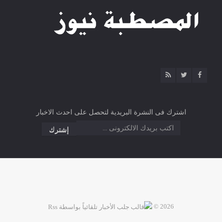
اشترك فى النشرة البريدية لتحصل على احدث الاخبار
2026 ©