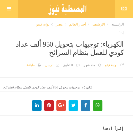
الرئيسية
الارشيف
أخبار العالم
مصر
بوابة فيتو
الكهرباء: توجيهات بتحويل 950 ألف عداد
كودي للعمل بنظام الشرائح
بوابة فيتو
منذ شهر
0 تعليق
ارسل
طباعة
الكهرباء: توجيهات بتحويل 950 ألف عداد كودي للعمل بنظام الشرائح
إقرأ ايضا