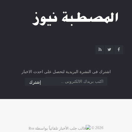
اشترك فى النشرة البريدية لتحصل على احدث الاخبار
2026 ©