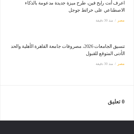
اعرف أنت رايح فين، طرح ميزة جديدة مدعومة بالذكاء
الاصطناعي على خرائط جوجل
مصر
منذ 30 دقيقة
تنسيق الجامعات 2026، مصروفات جامعة القاهرة الأهلية والحد
الأدنى المتوقع للقبول
مصر
منذ 30 دقيقة
0 تعليق