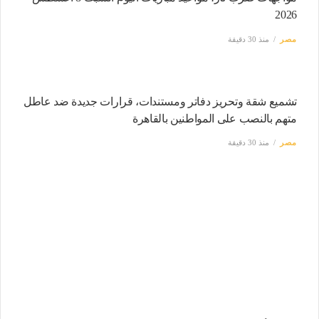
2026
مصر
منذ 30 دقيقة
تشميع شقة وتحريز دفاتر ومستندات، قرارات جديدة ضد عاطل
متهم بالنصب على المواطنين بالقاهرة
مصر
منذ 30 دقيقة