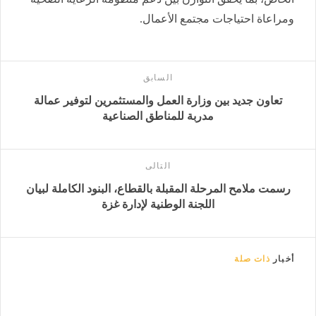
ومراعاة احتياجات مجتمع الأعمال.
السابق
تعاون جديد بين وزارة العمل والمستثمرين لتوفير عمالة
مدربة للمناطق الصناعية
التالى
رسمت ملامح المرحلة المقبلة بالقطاع، البنود الكاملة لبيان
اللجنة الوطنية لإدارة غزة
أخبار
ذات صلة