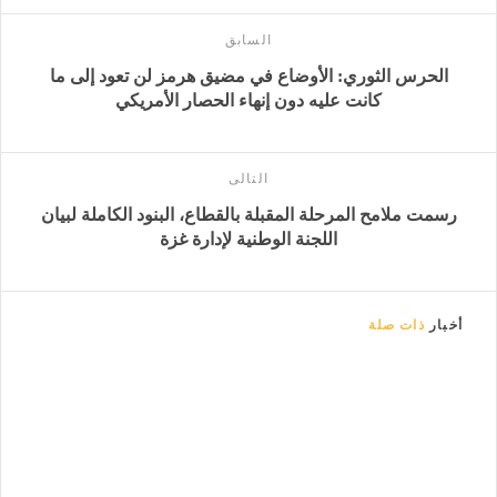
السابق
الحرس الثوري: الأوضاع في مضيق هرمز لن تعود إلى ما
كانت عليه دون إنهاء الحصار الأمريكي
التالى
رسمت ملامح المرحلة المقبلة بالقطاع، البنود الكاملة لبيان
اللجنة الوطنية لإدارة غزة
أخبار
ذات صلة