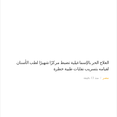
العلاج الحر بالإسماعيلية تضبط مركزًا شهيرًا لطب الأسنان
لقيامه بتسريب نفايات طبية خطرة
مصر
منذ 13 دقيقة