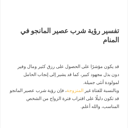
تفسير رؤية شرب عصير المانجو في
المنام
قد يكون مؤشرًا على الحصول على رزق كثير ومال وفير
دون بذل مجهود كبير، كما قد يشير إلى إنجاب الحامل
لمولودة أنثى جميلة.
وبالنسبة للفتاة غير
المتزوجة
، فإن رؤية شرب عصير المانجو
قد تكون دليلًا على اقتراب فترة الزواج من الشخص
المناسب، والله أعلم.