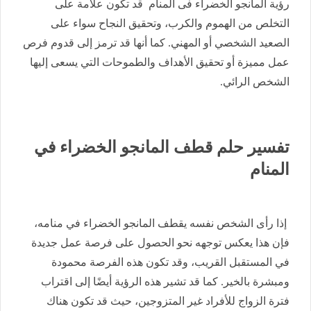
رؤية المانجو الخضراء فى المنام قد تكون علامة على
التخلص من الهموم والكرب، وتحقيق النجاح سواء على
الصعيد الشخصي أو المهني. كما أنها قد ترمز إلى قدوم فرص
عمل مميزة أو تحقيق الأهداف والطموحات التي يسعى إليها
الشخص الرائي.
تفسير حلم قطف المانجو الخضراء في
المنام
إذا رأى الشخص نفسه يقطف المانجو الخضراء في منامه،
فإن هذا يعكس توجهه نحو الحصول على فرصة عمل جديدة
في المستقبل القريب، وقد تكون هذه الفرصة محمودة
ومبشرة بالخير. كما قد تشير هذه الرؤية أيضًا إلى اقتراب
فترة الزواج للأفراد غير المتزوجين، حيث قد تكون هناك