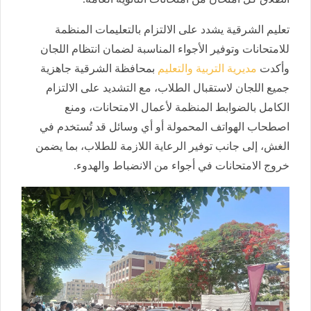
تعليم الشرقية يشدد على الالتزام بالتعليمات المنظمة
للامتحانات وتوفير الأجواء المناسبة لضمان انتظام اللجان
وأكدت
مديرية التربية والتعليم
بمحافظة الشرقية جاهزية
جميع اللجان لاستقبال الطلاب، مع التشديد على الالتزام
الكامل بالضوابط المنظمة لأعمال الامتحانات، ومنع
اصطحاب الهواتف المحمولة أو أي وسائل قد تُستخدم في
الغش، إلى جانب توفير الرعاية اللازمة للطلاب، بما يضمن
خروج الامتحانات في أجواء من الانضباط والهدوء.