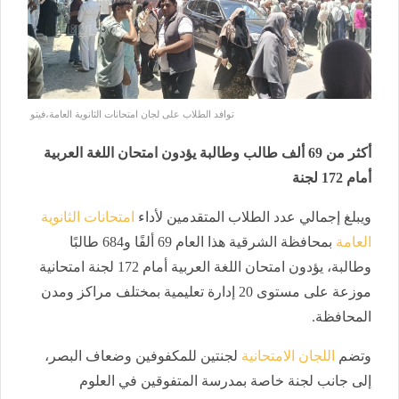
توافد الطلاب على لجان امتحانات الثانوية العامة،فيتو
أكثر من 69 ألف طالب وطالبة يؤدون امتحان اللغة العربية
أمام 172 لجنة
ويبلغ إجمالي عدد الطلاب المتقدمين لأداء
امتحانات الثانوية
العامة
بمحافظة الشرقية هذا العام 69 ألفًا و684 طالبًا
وطالبة، يؤدون امتحان اللغة العربية أمام 172 لجنة امتحانية
موزعة على مستوى 20 إدارة تعليمية بمختلف مراكز ومدن
المحافظة.
وتضم
اللجان الامتحانية
لجنتين للمكفوفين وضعاف البصر،
إلى جانب لجنة خاصة بمدرسة المتفوقين في العلوم