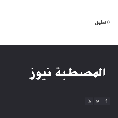
0 تعليق