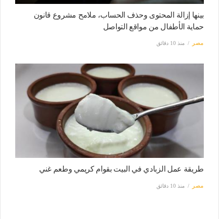
بينها إزالة المحتوى وحذف الحساب، ملامح مشروع قانون
حماية الأطفال من مواقع التواصل
مصر
منذ 10 دقائق
طريقة عمل الزبادي في البيت بقوام كريمي وطعم غني
مصر
منذ 10 دقائق