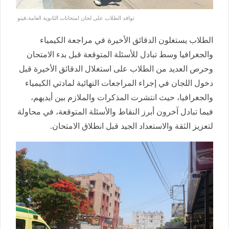
توافد الطلاب على لجان امتحانات الثانوية العامة،فيتو
الطلاب يستغلون الدقائق الأخيرة في مراجعة الكيمياء
والجغرافيا وسط تبادل للأسئلة المتوقعة قبل بدء الامتحان
وحرص العديد من الطلاب على استغلال الدقائق الأخيرة قبل
دخول اللجان في إجراء المراجعات النهائية لمادتي الكيمياء
والجغرافيا، حيث انتشرت المذكرات والملازم بين أيديهم،
فيما تبادل آخرون أبرز النقاط والأسئلة المتوقعة، في محاولة
لتعزيز الثقة والاستعداد الجيد قبل انطلاق الامتحان.