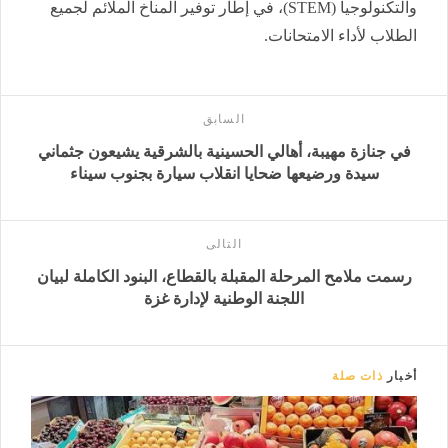
والتكنولوجيا (STEM)، في إطار توفير المناخ الملائم لجميع
الطلاب لأداء الامتحانات.
السابق
في جنازة مهيبة، أهالي الحسينية بالشرقية يشيعون جثماني
سيدة ورضيعها ضحايا انقلاب سيارة بجنوب سيناء
التالى
رسمت ملامح المرحلة المقبلة بالقطاع، البنود الكاملة لبيان
اللجنة الوطنية لإدارة غزة
أخبار
ذات صلة