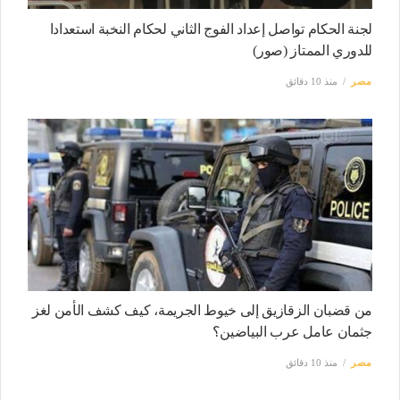
لجنة الحكام تواصل إعداد الفوج الثاني لحكام النخبة استعدادا
للدوري الممتاز (صور)
مصر
منذ 10 دقائق
من قضبان الزقازيق إلى خيوط الجريمة، كيف كشف الأمن لغز
جثمان عامل عرب البياضين؟
مصر
منذ 10 دقائق