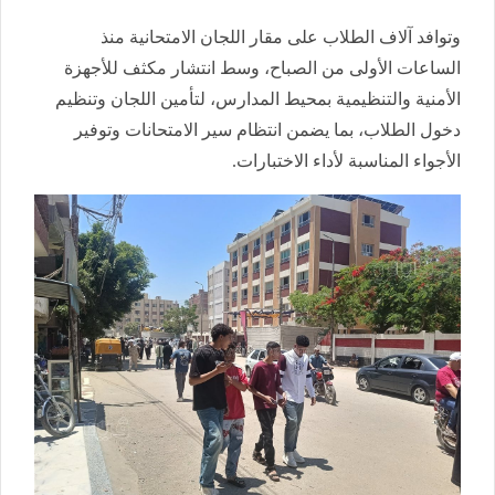
وتوافد آلاف الطلاب على مقار اللجان الامتحانية منذ
الساعات الأولى من الصباح، وسط انتشار مكثف للأجهزة
الأمنية والتنظيمية بمحيط المدارس، لتأمين اللجان وتنظيم
دخول الطلاب، بما يضمن انتظام سير الامتحانات وتوفير
الأجواء المناسبة لأداء الاختبارات.