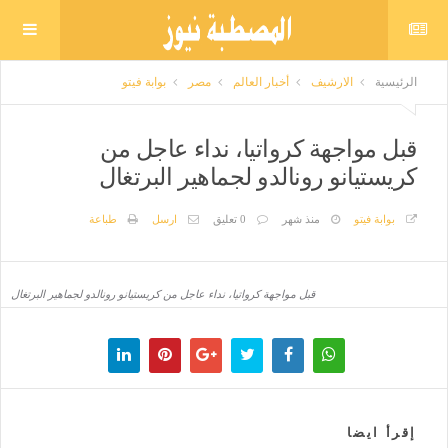
الرئيسية
الارشيف
أخبار العالم
مصر
بوابة فيتو
قبل مواجهة كرواتيا، نداء عاجل من
كريستيانو رونالدو لجماهير البرتغال
بوابة فيتو
منذ شهر
0 تعليق
ارسل
طباعة
قبل مواجهة كرواتيا، نداء عاجل من كريستيانو رونالدو لجماهير البرتغال
إقرأ ايضا