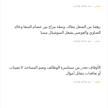
مصر
منذ ساعة واحدة
زهقنا من الشغل معاك، وصلة مزاح بين عصام السقا وخالد
الصاوي والعوضي يشعل السوشيال ميديا
مصر
منذ ساعة واحدة
الأوقاف تحذر من سماسرة الوظائف وضم المساجد: لا تعيينات
أو تعاقدات مقابل أموال
مصر
منذ ساعة واحدة