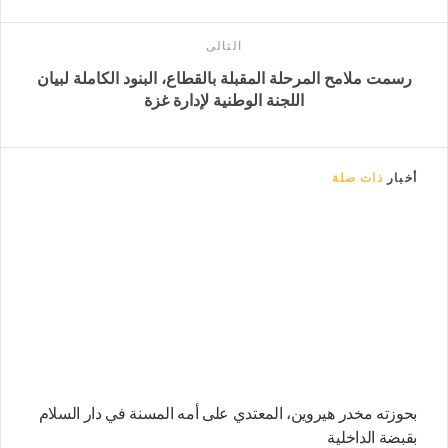
التالى
رسمت ملامح المرحلة المقبلة بالقطاع، البنود الكاملة لبيان
اللجنة الوطنية لإدارة غزة
أخبار
ذات صلة
بحوزته مخدر هيروين، المعتدي على أمه المسنة في دار السلام
بقبضة الداخلية