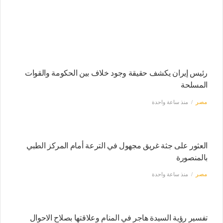
رئيس إيران يكشف حقيقة وجود خلاف بين الحكومة والقوات
المسلحة
مصر
منذ ساعة واحدة
العثور على جثة غريق مجهول في الترعة أمام المركز الطبي
بالمنصورة
مصر
منذ ساعة واحدة
تفسير رؤية السيدة هاجر في المنام وعلاقتها بصلاح الاحوال