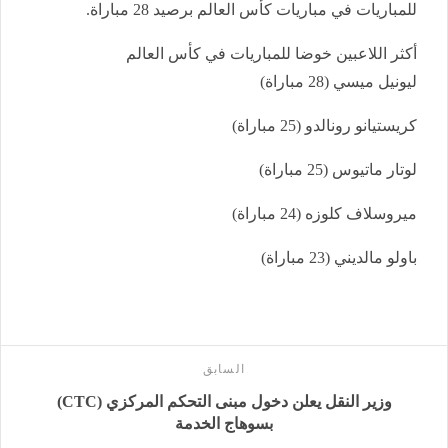
للمباريات في مباريات كأس العالم برصيد 28 مباراة.
أكثر اللاعبين خوضا للمباريات في كأس العالم
ليونيل ميسي (28 مباراة)
كريستيانو رونالدو (25 مباراة)
لوتار ماتيوس (25 مباراة)
ميروسلاف كلوزه (24 مباراة)
باولو مالديني (23 مباراة)
السابق
وزير النقل يعلن دخول مبنى التحكم المركزي (CTC)
بسوهاج الخدمة