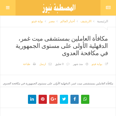
الرئيسية
الارشيف
أخبار العالم
مصر
بوابة فيتو
مكافأة العاملين بمستشفى ميت غمر،
الدقهلية الأولى على مستوى الجمهورية
في مكافحة العدوى
بوابة فيتو
منذ شهر
0 تعليق
ارسل
طباعة
مكافأة العاملين بمستشفى ميت غمر، الدقهلية الأولى على مستوى الجمهورية في مكافحة العدوى