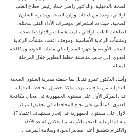
الصحة بالدقهلية، والدكتور راضي حماد رئيس قطاع الطب
الوقائي، وعدد من قيادات وزارة الصحة ومديرية الشئون
الصحية، حيث تم استعراض مؤشرات الأداء الفني بمختلف
قطاعات الطب الوقائي بالمستشفيات والإدارات الصحية
ومنشآت الرعاية الأساسية، وموقف اعتماد منشآت الرعاية
الصحية الأولية، والجهود المبذولة في ملفات الجودة ومكافحة
العدوى، إلى جانب مناقشة خطط التطوير خلال المرحلة
المقبلة.
وأشاد الدكتور عمرو قنديل بما حققته مديرية الشئون الصحية
بالدقهلية من نتائج متميزة، مؤكدًا حصول محافظة الدقهلية
على المركز الأول على مستوى الجمهورية في مجال مكافحة
العدوى، كما أثنى على نجاح المحافظة في تحقيق المركز
الأول على مستوى الجمهورية في إنجاز مستهدف اعتماد 17
منشأة للرعاية الصحية الأولية، بما يعكس كفاءة الأداء،
والالتزام بتطبيق أعلى معايير الجودة وسلامة المرضى،