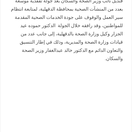
قنديل نائب وزير الصحة والسكان بعد جولة تفقدية موسعة
بعدد من المنشآت الصحية بمحافظة الدقهلية، لمتابعة انتظام
سير العمل والوقوف على جودة الخدمات الصحية المقدمة
للمواطنين، وقد رافقه خلال الجولة الدكتور حموده عيد
الجزار وكيل وزارة الصحة بالدقهلية، إلى جانب عدد من
قيادات وزارة الصحة والمديرية، وذلك في إطار التنسيق
والتعاون الدائم مع الدكتور خالد عبدالغفار وزير الصحة
والسكان.