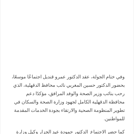
وفي ختام الجولة، عقد الدكتور عمرو قنديل اجتماعًا موسعًا،
بحضور الدكتور حسين المغربي نائب محافظ الدقهلية، الذي
رحب بنائب وزير الصحة والوفد المرافق، مؤكدًا دعم
محافظة الدقهلية الكامل لجهود وزارة الصحة والسكان في
تطوير المنظومة الصحية والارتقاء بجودة الخدمات المقدمة
للمواطنين.
كما حضر الاجتماع الدكتور حمودة عيد الجزار وكيل وزارة