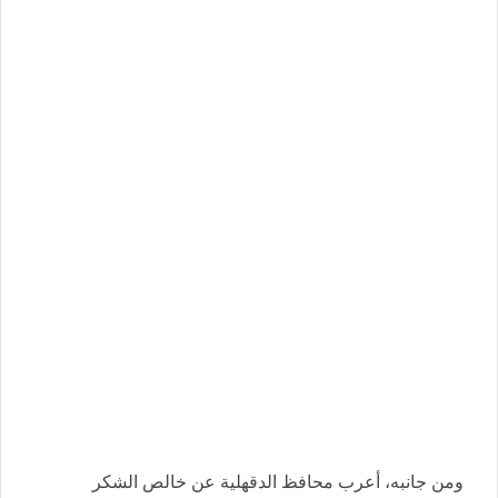
ومن جانبه، أعرب محافظ الدقهلية عن خالص الشكر