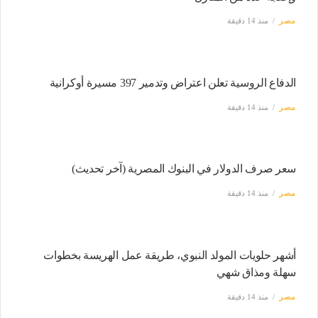
مصر
منذ 14 دقيقة
الدفاع الروسية تعلن اعتراض وتدمير 397 مسيرة أوكرانية
مصر
منذ 14 دقيقة
سعر صرف الدولار في البنوك المصرية (آخر تحديث)
مصر
منذ 14 دقيقة
أشهر حلويات المولد النبوي، طريقة عمل الهريسة بخطوات
سهلة ومذاق شهي
مصر
منذ 14 دقيقة