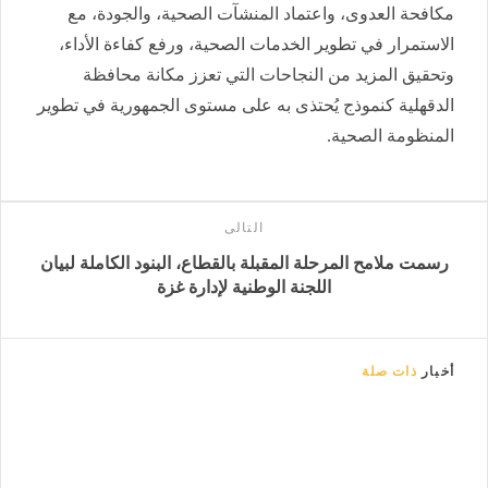
مكافحة العدوى، واعتماد المنشآت الصحية، والجودة، مع
الاستمرار في تطوير الخدمات الصحية، ورفع كفاءة الأداء،
وتحقيق المزيد من النجاحات التي تعزز مكانة محافظة
الدقهلية كنموذج يُحتذى به على مستوى الجمهورية في تطوير
المنظومة الصحية.
التالى
رسمت ملامح المرحلة المقبلة بالقطاع، البنود الكاملة لبيان
اللجنة الوطنية لإدارة غزة
أخبار
ذات صلة