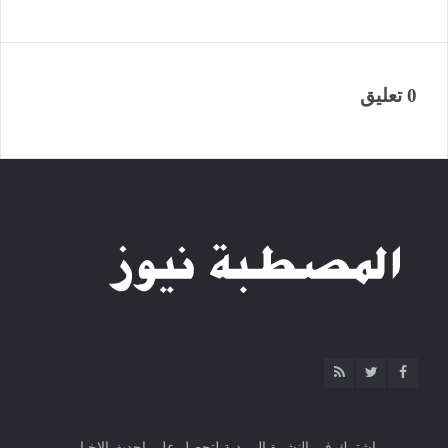
0 تعليق
اشترك فى النشرة البريدية لتحصل على احدث الاخبار