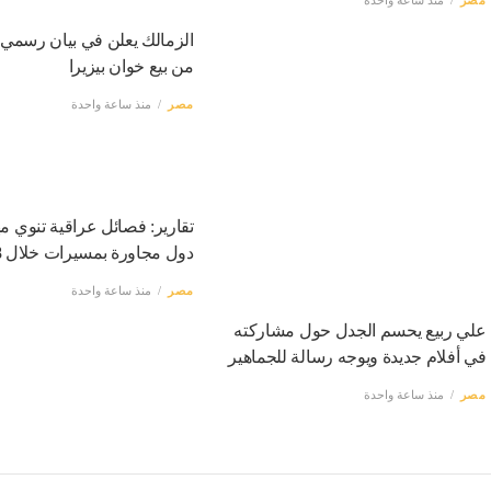
الزمالك يعلن في بيان رسمي
من بيع خوان بيزيرا
مصر
منذ ساعة واحدة
تقارير: فصائل عراقية تنوي م
دول مجاورة بمسيرات خلال 48 ساعة
مصر
منذ ساعة واحدة
علي ربيع يحسم الجدل حول مشاركته
في أفلام جديدة ويوجه رسالة للجماهير
مصر
منذ ساعة واحدة