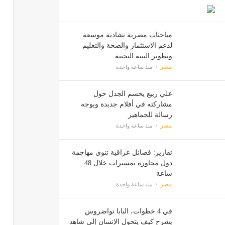
مباحثات مصرية تشادية موسعة
لدعم الاستثمار والصحة والتعليم
وتطوير البنية التحتية
مصر
منذ ساعة واحدة
علي ربيع يحسم الجدل حول
مشاركته في أفلام جديدة ويوجه
رسالة للجماهير
مصر
منذ ساعة واحدة
تقارير: فصائل عراقية تنوي مهاجمة
دول مجاورة بمسيرات خلال 48
ساعة
مصر
منذ ساعة واحدة
في 4 خطوات، البابا تواضروس
يشرح كيف يتحول الإنسان إلى شاهد