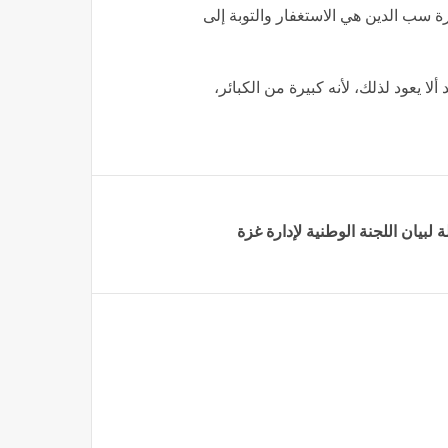
رة سب الدين هي الاستغفار والتوبة إلى
لا يعود لذلك، لأنه كبيرة من الكبائر،
 لبيان اللجنة الوطنية لإدارة غزة