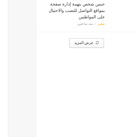
حبس شخص بتهمة إدارة صفحة
بمواقع التواصل للنصب والاحتيال
على المواطنين
مصر
منذ ساعتين
عرض المزيد