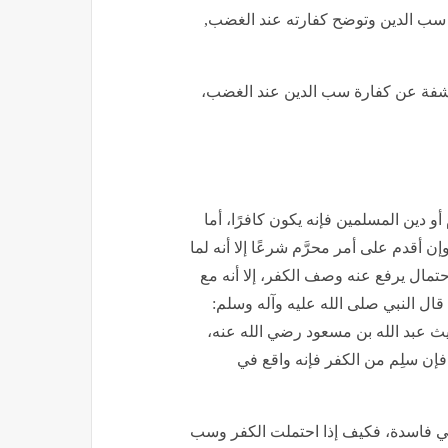
سب الدين وتوضح كفارته عند الغضب,
شفة عن كفارة سب الدين عند الغضب،
 أو دين المسلمين فإنه يكون كافرًا، أما
ن أقدم على أمر محرَّم شرعًا إلا أنه لما
حتمال يرفع عنه وصف الكفر، إلا أنه مع
قال النبي صلى الله عليه وآله وسلم:
من حديث عبد الله بن مسعود رضي الله عنه،
؛ فإن سلِم من الكفر فإنه واقع في
ني فاسدة، فكيف إذا احتملت الكفر وسب