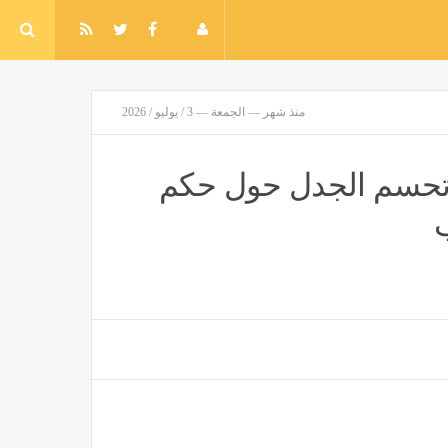
منذ شهر — الجمعة — 3 / يوليو / 2026
ء تحسم الجدل حول حكم