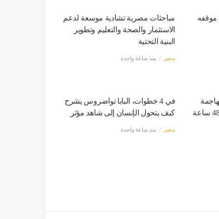
 موقفه
مباحثات مصرية تشادية موسعة لدعم
الاستثمار والصحة والتعليم وتطوير
البنية التحتية
مصر
منذ ساعة واحدة
هاجمة
في 4 خطوات، البابا تواضروس يشرح
كيف يتحول الإنسان إلى شاهد مؤثر
مصر
منذ ساعة واحدة