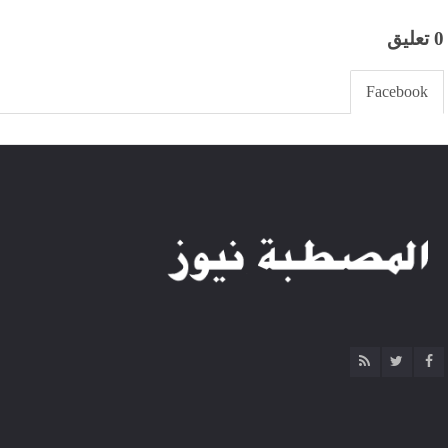
0 تعليق
Facebook