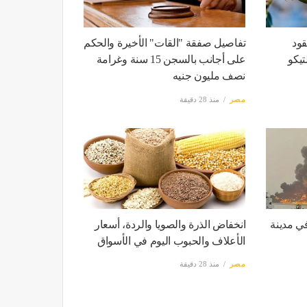
ود
تفاصيل صفقة "القات" الأخيرة والحكم
تيكو
على أجانب بالسجن 15 سنة وغرامة
نصف مليون جنيه
مصر
منذ 28 دقيقة
ي مدينة
انخفاض الذرة والصويا والردة، أسعار
الأعلاف والحبوب اليوم في الأسواق
مصر
منذ 28 دقيقة