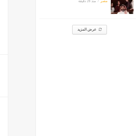
مصر
منذ 28 دقيقة
عرض المزيد