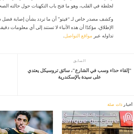
لجلطة في القلب، وهو ما فتح باب التكهنات حول حالته الصح
وكشف مصدر خاص لـ “فيتو” أن ما تردد بشأن إصابة فضل 
الإطلاق، مؤكدًا أن هذه الأنباء لا تستند إلى أي معلومات دقيقة
تداوله عبر
مواقع التواصل
.
السابق
"إلقاء حذاء وسب في الشارع"، سائق تروسيكل يعتدي
على سيدة بالإسكندرية
أخبار
ذات صلة