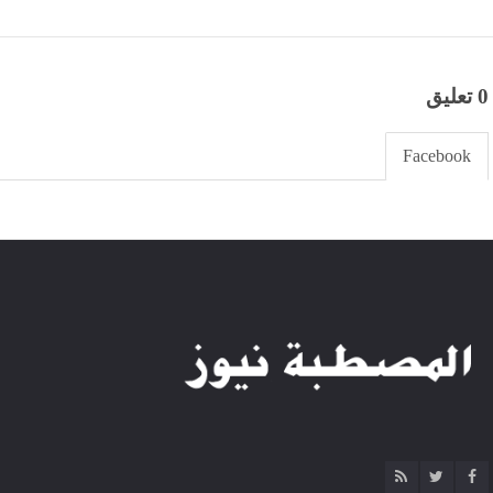
0 تعليق
Facebook