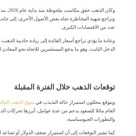
وكان الذه
وتراجع شهية المخاطرة تجاه بعض الأصول الأخرى، إلى جانب 
عدد من الاقتصادات الكبرى.
وعادة ما يؤدي تراجع أسعار الفائدة إلى زيادة جاذبية الذهب،
الدخل الثابت، وهو ما يدفع المستثمرين للاتجاه نحو المعادن ال
توقعات الذهب خلال الفترة المقبلة
ويتوقع محللون استمرار حالة التذبذب في
سوق الذهب العال
العام مائلا للصعود بدعم من عدة عوامل، أبرزها تحركات الدول
والتطورات الجيوسياسية.
كما تشير التوقعات إلى أن استمرار ضعف الدولار أو تصاعد 