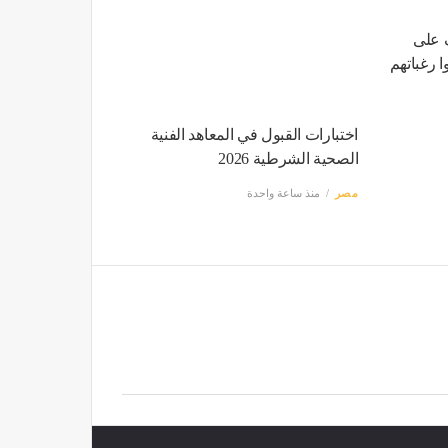
202، تعرف على
 رغباتهم
اختبارات القبول في المعاهد الفنية
الصحية الشرطية 2026
مصر
منذ ساعة واحدة