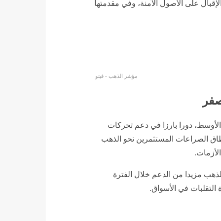
لإقبال على الأصول الآمنة، وفي مقدمتها
مؤشر الذهب - فيتو
صفر
لأوسط، دورا بارزا في دعم تحركات
طاق الصراعات المستثمرين نحو الذهب
لأزمات.
الذهب مزيدا من الدعم خلال الفترة
 التقلبات في الأسواق.