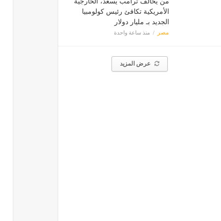
من يحالف ترامب يسعد، الخارجية
الأمريكية تكافئ رئيس كولومبيا
الجديد بـ مليار دولار
مصر
منذ ساعة واحدة
عرض المزيد