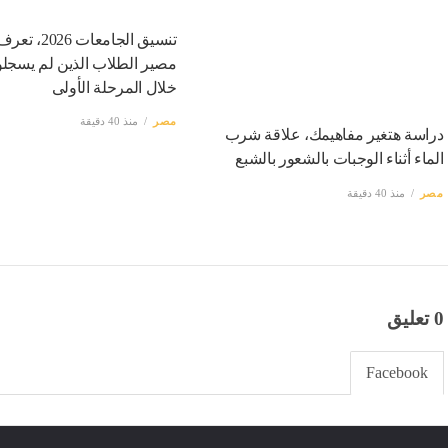
تنسيق الجامعات 6
مصير الطلاب الذين لم يسجلوا
خلال المرحلة الأولى
مصر
منذ 40 دقيقة
دراسة هتغير مفاهيمك، علاقة شرب
الماء أثناء الوجبات بالشعور بالشبع
مصر
منذ 40 دقيقة
0 تعليق
Facebook