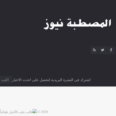
اشترك فى النشرة البريدية لتحصل على احدث الاخبار
2026 ©