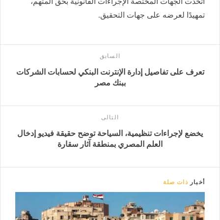
اتخذت الجهات المختصة الإجراءات القانونية بحق المتهم،
تمهيدًا لعرضه على جهات التحقيق.
السابق
تعرف على تفاصيل إدارة الإنترنت البنكي لحسابات الشركات
ببنك مصر
التالى
يخضع لإجراءات تنظيمية، السياحة توضح حقيقة فيديو إدخال
العلم المصري بمنطقة آثار سقارة
أخبار
ذات صلة