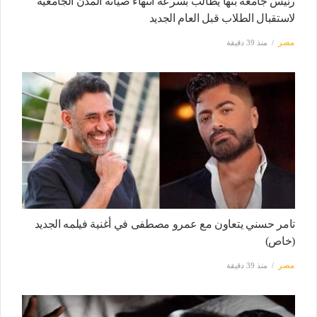
رئيس جامعة بنها يطالب بسرعة انتهاء صيانة المدن الجامعية
لاستقبال الطلاب قبل العام الجديد
مصر
منذ 39 دقيقة
تامر حسني يتعاون مع عمرو مصطفى في أغنية فيلمه الجديد
(خاص)
مصر
منذ 39 دقيقة