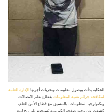
الحكاية بدأت بوصول معلومات وتحريات أجرتها
الإدارة العامة
لمكافحة جرائم تقنية المعلومات
بقطاع نظم الاتصالات
وتكنولوجيا المعلومات، بالتنسيق مع قطاع الأمن العام،
كشفت عن وجود صفحة إلكترونية تُستخدم للترويج لبيع