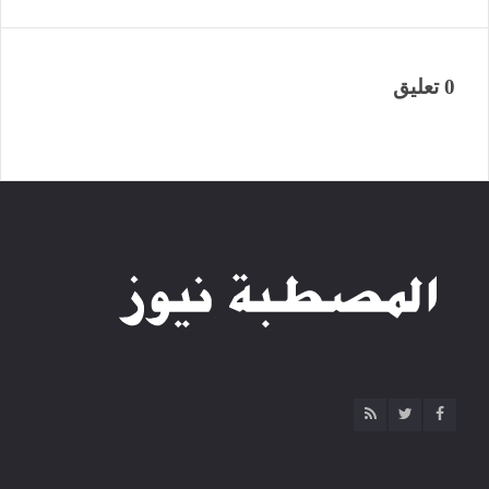
0 تعليق