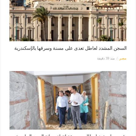
السجن المشدد لعاطل تعدى على مسنة وسرقها بالإسكندرية
مصر
منذ 39 دقيقة