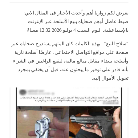
نعرض لكم زوارنا أهم وأحدث الأخبار فى المقال الاتي:
ضبط عاطل أوهم ضحاياه ببيع الأسلحة عبر الإنترنت
بالإسماعيلية, اليوم السبت 4 يوليو 2026 12:32 مساءً
"سلاح للبيع".. بهذه الكلمات كان المتهم يستدرج ضحاياه عبر
صفحة على مواقع التواصل الاجتماعي، عارضًا أسلحة نارية
وأسلحة بيضاء مقابل مبالغ مالية، ليقنع الراغبين في الشراء
بأنه قادر على توفير ما يبحثون عنه، قبل أن يختفي بمجرد
تحويل الأموال إليه.