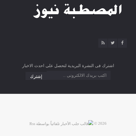
اشترك فى النشرة البريدية لتحصل على احدث الاخبار
2026 ©