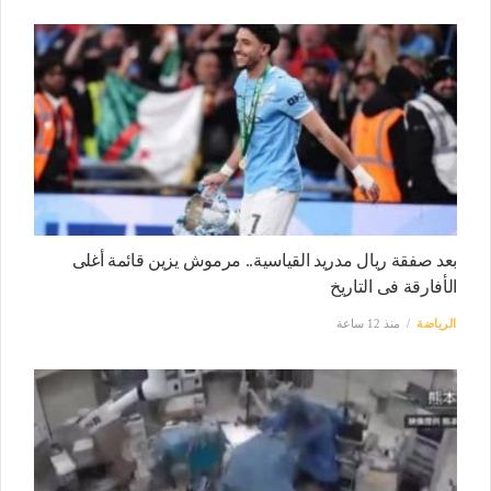
بعد صفقة ريال مدريد القياسية.. مرموش يزين قائمة أغلى
الأفارقة فى التاريخ
الرياضة
منذ 12 ساعة