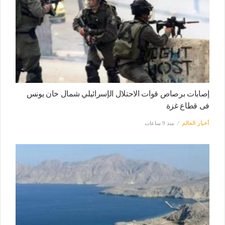
إصابات برصاص قوات الاحتلال الإسرائيلي شمال خان يونس
فى قطاع غزة
أخبار العالم
منذ 9 ساعات