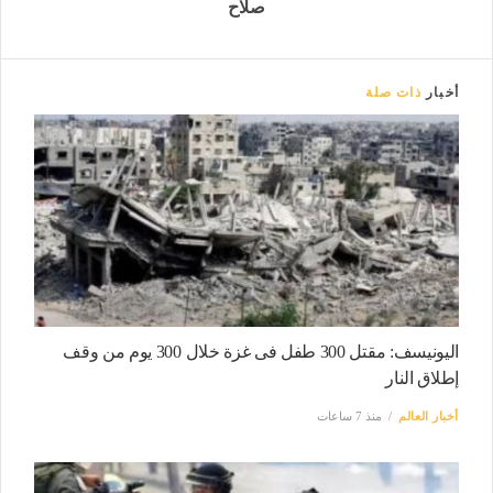
صلاح
أخبار
ذات صلة
اليونيسف: مقتل 300 طفل فى غزة خلال 300 يوم من وقف
إطلاق النار
أخبار العالم
منذ 7 ساعات