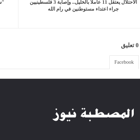
الاحتلال يعتقل 11 عاملا بالخليل.. وإصابة 3 فلسطينيين
"سا
جراء اعتداء مستوطنين في رام الله
0 تعليق
Facebook