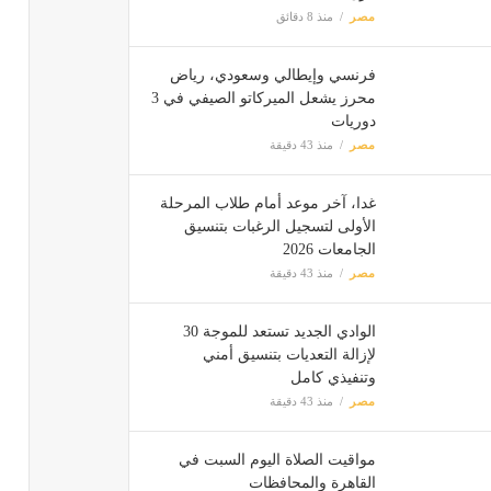
مصر
منذ 8 دقائق
فرنسي وإيطالي وسعودي، رياض
محرز يشعل الميركاتو الصيفي في 3
دوريات
مصر
منذ 43 دقيقة
غدا، آخر موعد أمام طلاب المرحلة
الأولى لتسجيل الرغبات بتنسيق
الجامعات 2026
مصر
منذ 43 دقيقة
الوادي الجديد تستعد للموجة 30
لإزالة التعديات بتنسيق أمني
وتنفيذي كامل
مصر
منذ 43 دقيقة
مواقيت الصلاة اليوم السبت في
القاهرة والمحافظات