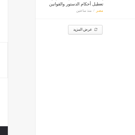
تعطيل أحكام الدستور والقوانين
مصر
منذ ساعتين
عرض المزيد