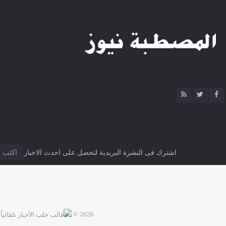
اشترك فى النشرة البريدية لتحصل على احدث الاخبار
2026 ©