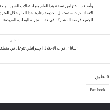
وأضافت: «تتزامن نسخة هذا العام مع احتفالات الشهر الوطن
للجميع فرصة المشاركة في هذه التجربة الوطنية الفريدة».
التالى
"سانا": قوات الاحتلال الإسرائيلي تتوغل في منطقة 
0 تعليق
Facebook