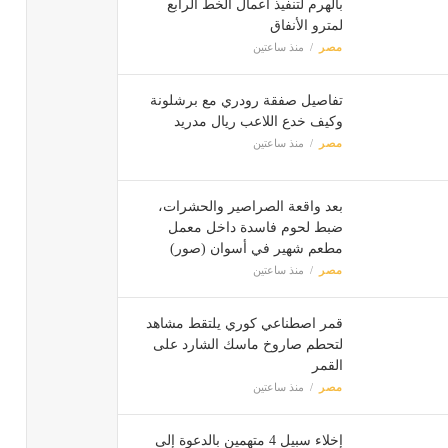
بالهرم لتنفيذ أعمال الخط الرابع
لمترو الأنفاق
مصر
منذ ساعتين
تفاصيل صفقة رودري مع برشلونة
وكيف خدع اللاعب ريال مدريد
مصر
منذ ساعتين
بعد واقعة الصراصير والحشرات،
ضبط لحوم فاسدة داخل معمل
مطعم شهير في أسوان (صور)
مصر
منذ ساعتين
قمر اصطناعي كوري يلتقط مشاهد
لتحطم صاروخ ماسك الشارد على
القمر
مصر
منذ ساعتين
إخلاء سبيل 4 متهمين بالدعوة إلى