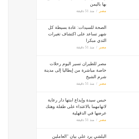
بها باليمن
مصر
منذ 51 دقيقة
الصحة للسيدات: عادة بسيطة كل
شهر تساعد على اكتشاف تغيرات
الثدي مبكرا
مصر
منذ 51 دقيقة
مصر للطيران تسير اليوم رحلات
خاصة مباشرة من إيطاليا إلى مدينة
شرم الشيخ
مصر
منذ 51 دقيقة
حبس سيدة وإيداع ابنتها دار رعاية
لاتهامهما بالاعتداء على طفلة وهتك
عرضها في الدقهلية
مصر
منذ 51 دقيقة
البلشي يرد على بيان "العاملين