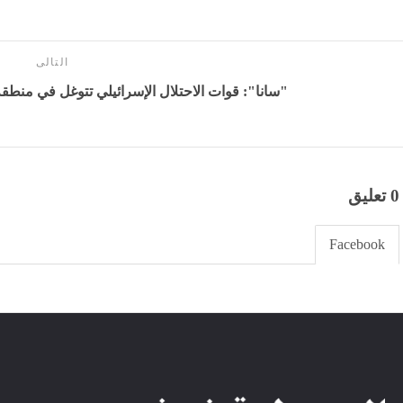
التالى
"سانا": قوات الاحتلال الإسرائيلي تتوغل في منطقة 
0 تعليق
Facebook