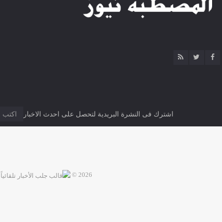
اشترك فى النشرة البريدية لتحصل على احدث الاخبار
2026 ©