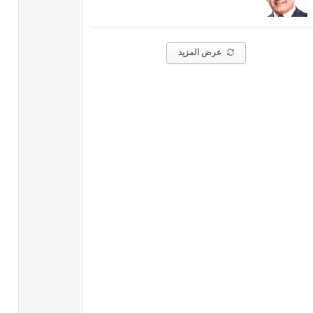
عرض المزيد