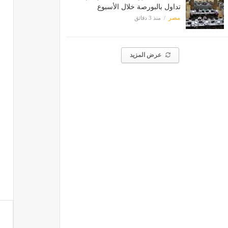
تداول بالبورصة خلال الأسبوع
مصر
منذ 3 دقائق
عرض المزيد