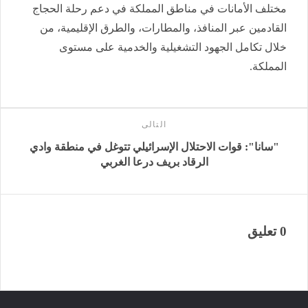
مختلف الأمانات في مناطق المملكة في دعم رحلة الحجاج
القادمين عبر المنافذ، والمطارات، والطرق الإقليمية، من
خلال تكامل الجهود التشغيلية والخدمية على مستوى
المملكة.
التالى
"سانا": قوات الاحتلال الإسرائيلي تتوغل في منطقة وادي
الرقاد ‏بريف درعا الغربي‎
0 تعليق