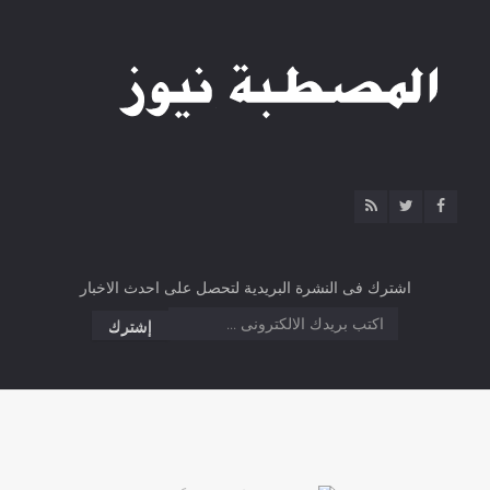
اشترك فى النشرة البريدية لتحصل على احدث الاخبار