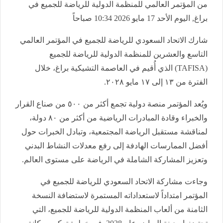
من المؤتمر العالمي للمنظمة الدولية للرياضة للجميع في
براغ, اليوم الأحد 17 مايو 2026 10:34 صباحاً
شارك الاتحاد السعودي للرياضة للجميع في المؤتمر العالمي
التاسع والعشرين للمنظمة الدولية للرياضة للجميع
(TAFISA) الذي أُقيم في العاصمة التشيكية براغ، خلال
الفترة من ١٣ إلى ١٧ مايو ٢٠٢٨.
ويُعد المؤتمر منصة دولية تجمع أكثر من ٥٠٠ من صناع القرار
والخبراء وقادة المبادرات الرياضية من أكثر من ٨٠ دولة،
لمناقشة مستقبل الرياضة المجتمعية، وتبادل الخبرات حول
أفضل الممارسات الهادفة إلى رفع معدلات النشاط البدني
وتعزيز المشاركة الشاملة في الرياضة على مستوى العالم.
وجاءت مشاركة الاتحاد السعودي للرياضة للجميع في
المؤتمر امتداداً لاستعداداته المستمرة لاستضافة النسخة
الثامنة من ألعاب المنظمة الدولية للرياضة للجميع، التي