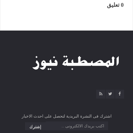
0 تعليق
اشترك فى النشرة البريدية لتحصل على احدث الاخبار