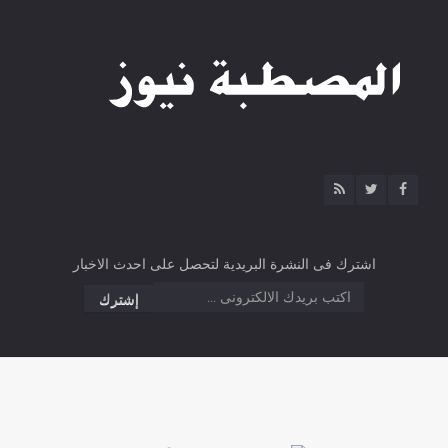
اشترك فى النشرة البريدية لتحصل على احدث الاخبار