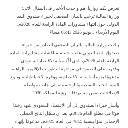
نعرض لكم زوارنا أهم وأحدث الأخبار فى المقال الاتي:
وزارة المالية ترحّب بالبيان الصحفي لخبراء صندوق النقد
الدولي حول انتهاء مشاورات المادة الرابعة للعام 2026م,
اليوم الأربعاء 3 يونيو 2026 06:43 مساءً
رحّبت وزارة المالية بالبيان الصحفي الصادر من خبراء
صندوق النقد الدولي عقب اختتام مناقشات مشاورات المادة
الرابعة للعام 2026م، الذي أكّد متانة الاقتصاد السعودي
وقدرته على الصمود في مواجهة التطورات الإقليمية الراهنة،
مدعومًا بقوة أساساته الاقتصادية، ووفرة الاحتياطيات، وتنوع
البنية التحتية النفطية واللوجستية، إلى جانب مواصلة
الإصلاحات ضمن مستهدفات رؤية المملكة 2030.
وأشار خبراء الصندوق إلى أن الاقتصاد السعودي شهد زخمًا
قويًا في مطلع العام 2026م، بعد أن سجّل الناتج المحلي
الإجمالي نموًا بنسبة 4.5% في العام 2025م، مدعومًا بإنهاء