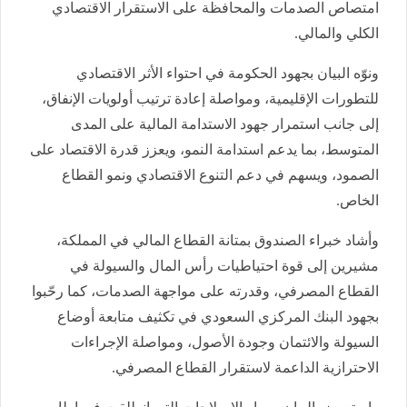
امتصاص الصدمات والمحافظة على الاستقرار الاقتصادي
الكلي والمالي.
ونوّه البيان بجهود الحكومة في احتواء الأثر الاقتصادي
للتطورات الإقليمية، ومواصلة إعادة ترتيب أولويات الإنفاق،
إلى جانب استمرار جهود الاستدامة المالية على المدى
المتوسط، بما يدعم استدامة النمو، ويعزز قدرة الاقتصاد على
الصمود، ويسهم في دعم التنوع الاقتصادي ونمو القطاع
الخاص.
وأشاد خبراء الصندوق بمتانة القطاع المالي في المملكة،
مشيرين إلى قوة احتياطيات رأس المال والسيولة في
القطاع المصرفي، وقدرته على مواجهة الصدمات، كما رحّبوا
بجهود البنك المركزي السعودي في تكثيف متابعة أوضاع
السيولة والائتمان وجودة الأصول، ومواصلة الإجراءات
الاحترازية الداعمة لاستقرار القطاع المصرفي.