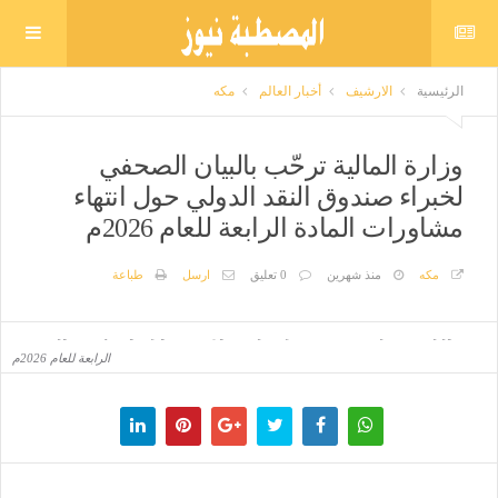
الرئيسية
الارشيف
أخبار العالم
مكه
وزارة المالية ترحّب بالبيان الصحفي
لخبراء صندوق النقد الدولي حول انتهاء
مشاورات المادة الرابعة للعام 2026م
مكه
منذ شهرين
0 تعليق
ارسل
طباعة
وزارة المالية ترحّب بالبيان الصحفي لخبراء صندوق النقد الدولي حول انتهاء مشاورات المادة
الرابعة للعام 2026م