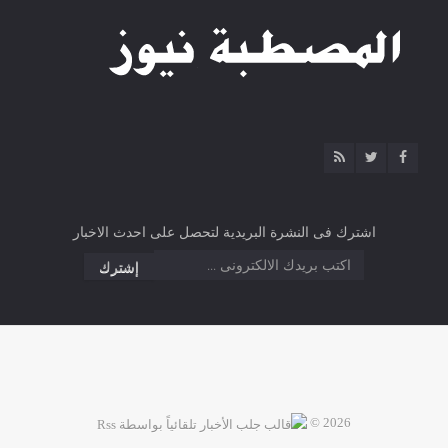
اشترك فى النشرة البريدية لتحصل على احدث الاخبار
2026 ©