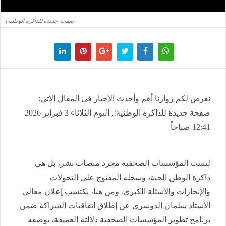
صفحة جديدة للذاكرة الوطنية!
نعرض لكم زوارنا أهم وأحدث الأخبار فى المقال الاتي:
صفحة جديدة للذاكرة الوطنية!, اليوم الثلاثاء 3 فبراير 2026
12:41 صباحاً
ليست المؤسسات الصحفية مجرد منصات نشر، بل هي
ذاكرة الوطن الحية، وسجله المفتوح على التحولات
والإنجازات والأسئلة الكبرى. ومن هنا، يكتسب إعلان معالي
الأستاذ سلمان الدوسري عن إطلاق اتفاقيات الشراكة ضمن
برنامج تطوير المؤسسات الصحفية دلالته العميقة، بوصفه