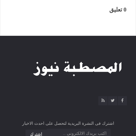
0 تعليق
اشترك فى النشرة البريدية لتحصل على احدث الاخبار