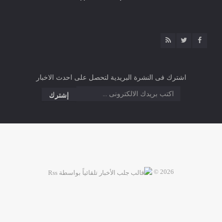
اشترك فى النشرة البريدية لتحصل على احدث الاخبار
2026 ©