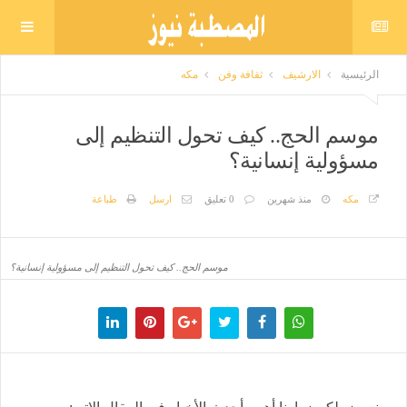
الرئيسية
الارشيف
ثقافة وفن
مكه
موسم الحج.. كيف تحول التنظيم إلى
مسؤولية إنسانية؟
مكه
منذ شهرين
0 تعليق
ارسل
طباعة
موسم الحج.. كيف تحول التنظيم إلى مسؤولية إنسانية؟