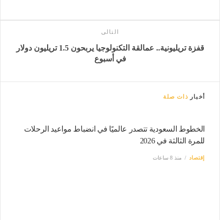
التالى
قفزة تريليونية.. عمالقة التكنولوجيا يربحون 1.5 تريليون دولار
في أسبوع
أخبار
ذات صلة
الخطوط السعودية تتصدر عالميًا في انضباط مواعيد الرحلات
للمرة الثالثة في 2026
إقتصاد
منذ 8 ساعات