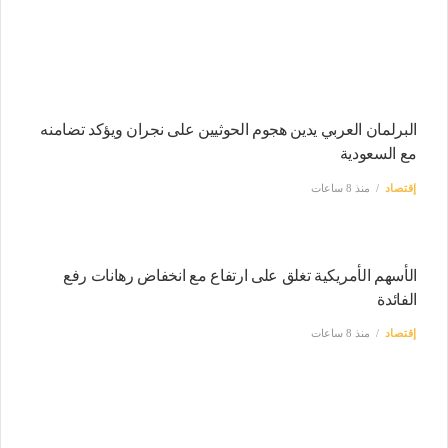
البرلمان العربي يدين هجوم الحوثيين على نجران ويؤكد تضامنه
مع السعودية
إقتصاد
منذ 8 ساعات
الأسهم الأمريكية تغلق على ارتفاع مع انخفاض رهانات رفع
الفائدة
إقتصاد
منذ 8 ساعات