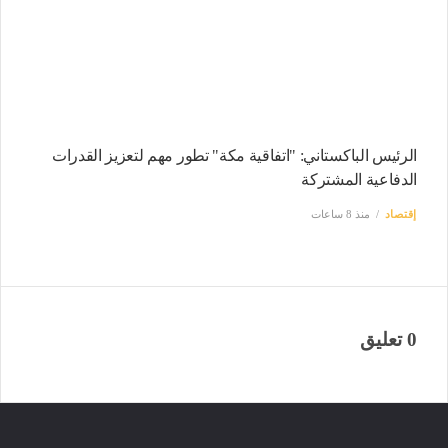
الرئيس الباكستاني: "اتفاقية مكة" تطور مهم لتعزيز القدرات
الدفاعية المشتركة
إقتصاد
منذ 8 ساعات
0 تعليق