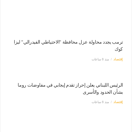
ترمب يجدد محاولة عزل محافظة "الاحتياطي الفيدرالي" ليزا
كوك
إقتصاد
منذ 8 ساعات
الرئيس اللبناني يعلن إحراز تقدم إيجابي في مفاوضات روما
بشأن الحدود والأسرى
إقتصاد
منذ 8 ساعات