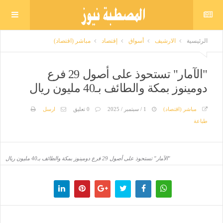
الرئيسية
الارشيف
أسواق
إقتصاد
مباشر (اقتصاد)
"الآمار" تستحوذ على أصول 29 فرع
دومينوز بمكة والطائف بـ40 مليون ريال
مباشر (اقتصاد)
1 / سبتمبر / 2025
0 تعليق
ارسل
طباعة
"الآمار" تستحوذ على أصول 29 فرع دومينوز بمكة والطائف بـ40 مليون ريال