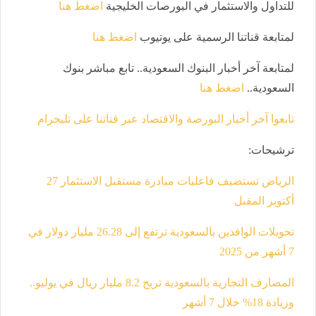
للتداول والاستثمار في البورصات الخليجية
اضغط هنا
لمتابعة قناتنا الرسمية على يوتيوب
اضغط هنا
لمتابعة آخر أخبار البنوك السعودية.. تابع مباشر بنوك
السعودية..
اضغط هنا
تابعوا آخر أخبار البورصة والاقتصاد عبر قناتنا على تليجرام
ترشيحات
:
الرياض تستضيف فاعليات مبادرة مستقبل الاستثمار 27
أكتوبر المقبل
تحويلات الوافدين بالسعودية ترتفع إلى 26.28 مليار دولار في
7 أشهر من 2025
المصارف التجارية بالسعودية تربح 8.2 مليار ريال في يوليو..
وزيادة 18% خلال 7 أشهر