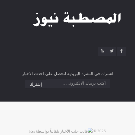
اشترك فى النشرة البريدية لتحصل على احدث الاخبار
2026 ©