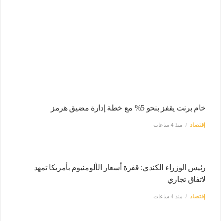
خام برنت يقفز بنحو 5% مع خطة إدارة مضيق هرمز
إقتصاد
منذ 4 ساعات
رئيس الوزراء الكندي: قفزة أسعار الألومنيوم بأمريكا تمهد
لاتفاق تجاري
إقتصاد
منذ 4 ساعات