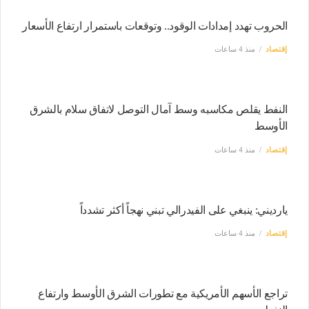
الحروب تهدد إمدادات الوقود.. وتوقعات باستمرار ارتفاع الأسعار
إقتصاد
منذ 4 ساعات
النفط يقلص مكاسبه وسط آمال التوصل لاتفاق سلام بالشرق
الأوسط
إقتصاد
منذ 4 ساعات
يارديني: ينبغي على الفيدرالي تبني نهجاً أكثر تشدداً
إقتصاد
منذ 4 ساعات
تراجع الأسهم الأمريكية مع تطورات الشرق الأوسط وارتفاع