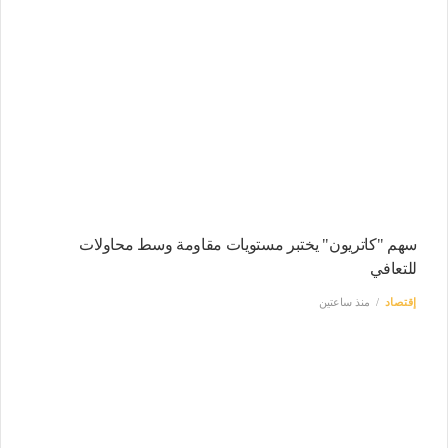
سهم "كاتريون" يختبر مستويات مقاومة وسط محاولات
للتعافي
إقتصاد
منذ ساعتين