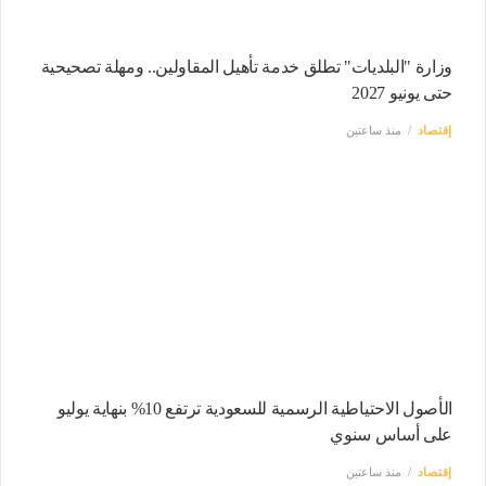
وزارة "البلديات" تطلق خدمة تأهيل المقاولين.. ومهلة تصحيحية
حتى يونيو 2027
إقتصاد
منذ ساعتين
الأصول الاحتياطية الرسمية للسعودية ترتفع 10% بنهاية يوليو
على أساس سنوي
إقتصاد
منذ ساعتين