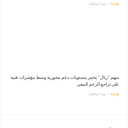
إقتصاد
منذ 3 ساعات
سهم "رتال" يختبر مستويات دعم محورية وسط مؤشرات فنية
على تراجع الزخم البيعي
إقتصاد
منذ 3 ساعات