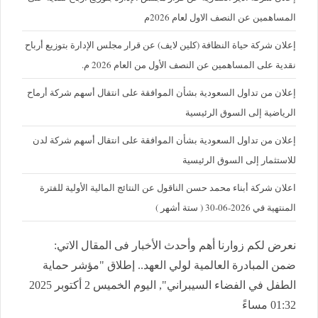
المساهمين عن النصف الاول لعام 2026م
إعلان شركة حياة النظافة (كلين لايف) عن قرار مجلس الإدارة بتوزيع أرباح
نقدية على المساهمين عن النصف الأول من العام 2026 م.
إعلان من تداول السعودية بشأن الموافقة على انتقال أسهم شركة أرماح
الرياضية إلى السوق الرئيسية
إعلان من تداول السعودية بشأن الموافقة على انتقال أسهم شركة لدن
للاستثمار إلى السوق الرئيسية
اعلان شركة أبناء محمد حسن الناقول عن النتائج المالية الأولية للفترة
المنتهية في 2026-06-30 ( ستة أشهر )
نعرض لكم زوارنا أهم وأحدث الأخبار فى المقال الاتي:
ضمن المبادرة العالمية لولي العهد.. إطلاق "مؤشر حماية
الطفل في الفضاء السيبراني", اليوم الخميس 2 أكتوبر 2025
01:32 مساءً