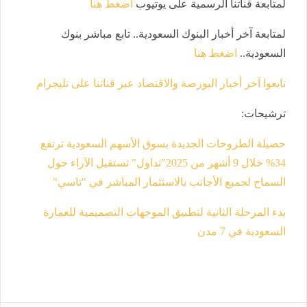
لمتابعة قناتنا الرسمية على يوتيوب
اضغط هنا
لمتابعة آخر أخبار البنوك السعودية.. تابع مباشر بنوك
السعودية..
اضغط هنا
تابعوا آخر أخبار البورصة والاقتصاد عبر قناتنا على تليجرام
ترشيحات
:
حصيلة الطروحات الجديدة بسوق الأسهم السعودية ترتفع
34% خلال 9 أشهر من 2025
"تداول" تستقبل الآراء حول
السماح لجميع الأجانب بالاستثمار المباشر في "تاسي"
بدء المرحلة الثانية لتطبيق الموجهات التصميمية للعمارة
السعودية في 7 مدن