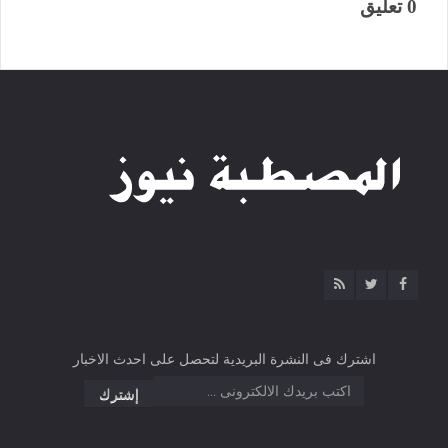
0 تعليق
اشترك فى النشرة البريدية لتحصل على احدث الاخبار