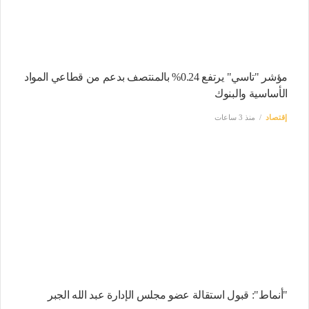
مؤشر "تاسي" يرتفع 0.24% بالمنتصف بدعم من قطاعي المواد
الأساسية والبنوك
إقتصاد
منذ 3 ساعات
"أنماط": قبول استقالة عضو مجلس الإدارة عبد الله الجبر