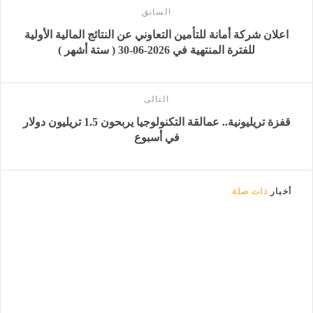
السابق
اعلان شركة أمانة للتأمين التعاوني عن النتائج المالية الأولية
للفترة المنتهية في 2026-06-30 ( ستة أشهر )
التالى
قفزة تريليونية.. عمالقة التكنولوجيا يربحون 1.5 تريليون دولار
في أسبوع
أخبار
ذات صلة