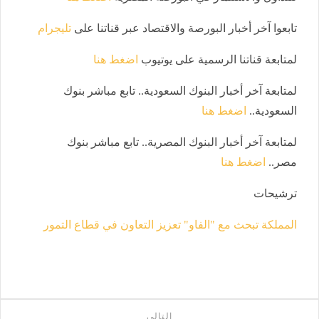
تابعوا آخر أخبار البورصة والاقتصاد عبر قناتنا على
تليجرام
لمتابعة قناتنا الرسمية على يوتيوب
اضغط هنا
لمتابعة آخر أخبار البنوك السعودية.. تابع مباشر بنوك
السعودية..
اضغط هنا
لمتابعة آخر أخبار البنوك المصرية.. تابع مباشر بنوك
مصر..
اضغط هنا
ترشيحات
المملكة تبحث مع "الفاو" تعزيز التعاون في قطاع التمور
التالى