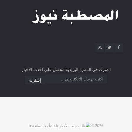
اشترك فى النشرة البريدية لتحصل على احدث الاخبار
2026 ©