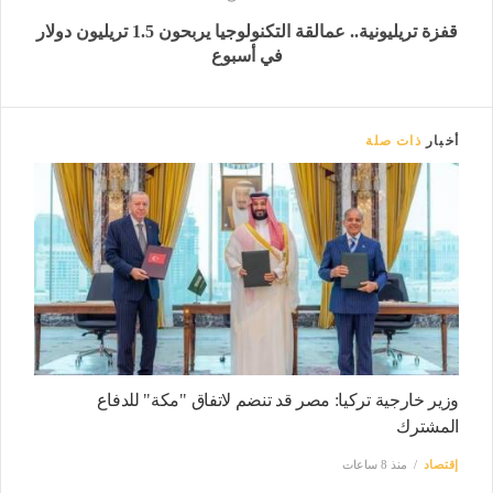
قفزة تريليونية.. عمالقة التكنولوجيا يربحون 1.5 تريليون دولار
في أسبوع
أخبار
ذات صلة
وزير خارجية تركيا: مصر قد تنضم لاتفاق "مكة" للدفاع
المشترك
إقتصاد
منذ 8 ساعات