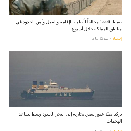
ضبط 14440 مخالفاً لأنظمة الإقامة والعمل وأمن الحدود في
مناطق المملكة خلال أسبوع
إقتصاد
منذ 12 ساعة
تركيا تقيّد عبور سفن تجارية إلى البحر الأسود وسط تصاعد
الهجمات
إقتصاد
منذ 15 ساعة