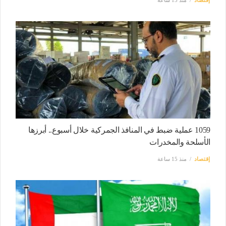
1059 عملية ضبط في المنافذ الجمركية خلال أسبوع.. أبرزها
الأسلحة والمخدرات
إقتصاد
منذ 15 ساعة