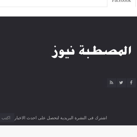
Facebook
اشترك فى النشرة البريدية لتحصل على احدث الاخبار