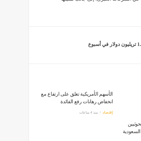
الأسهم الأمريكية تغلق على ارتفاع مع
انخفاض رهانات رفع الفائدة
إقتصاد
منذ 4 ساعات
حوثيين
السعودية