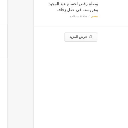
وصلة رقص لحسام عبد المجيد
وعروسته في حفل زفافه
مصر
منذ 4 ساعات
عرض المزيد