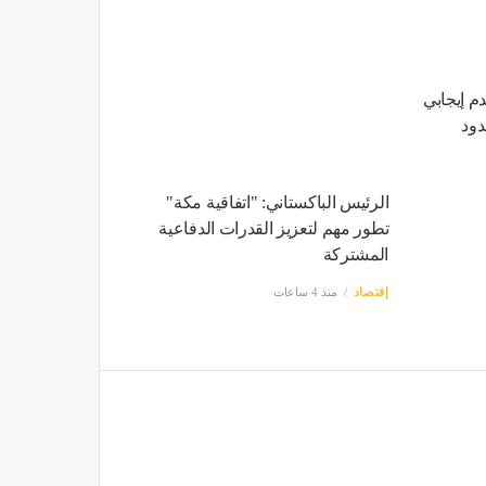
دم إيجابي
دود
الرئيس الباكستاني: "اتفاقية مكة"
تطور مهم لتعزيز القدرات الدفاعية
المشتركة
إقتصاد
منذ 4 ساعات