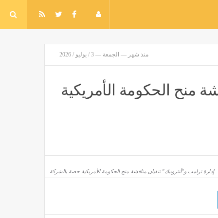
منذ شهر — الجمعة — 3 / يوليو / 2026
شة منح الحكومة الأمريكية
إدارة ترامب و"أنثروبيك" تنفيان مناقشة منح الحكومة الأمريكية حصة بالشركة