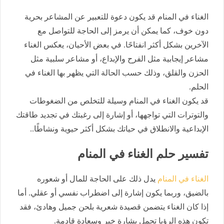
الغناء في المنام قد يكون دعوة للتعبير عن المشاعر بحرية
دون خوف، كما يمكن أن يرمز إلى الحاجة للتواصل مع
الآخرين بشكل أكثر انفتاحًا. في بعض الأحيان، يعكس الغناء
مشاعر إيجابية مثل الفرح والإبداع، أو مشاعر سلبية مثل
الحزن والقلق، وذلك حسب الحالة التي يظهر بها الغناء في
الحلم.
قد يكون الغناء في المنام وسيلة للتخلص من الضغوطات
والتوترات التي تواجهها، أو إشارة إلى رغبتك في تجديد طاقتك
الإبداعية والانطلاق في حياتك بشكل أكثر حيوية ونشاطًا..
تفسير حلم الغناء في المنام
الغناء في المنام
يدل ذلك على الحاجة للمال أو شعوره
بالضيق، وربما يكون إشارة إلى اضطراب نفسي أو عقلي. أما
إذا كان الغناء يتضمن قصيدة شعرية بلحن جميل وهادئ، فقد
تكون هذه الرؤيا تحمل بشارة خير وسعادة قادمة.