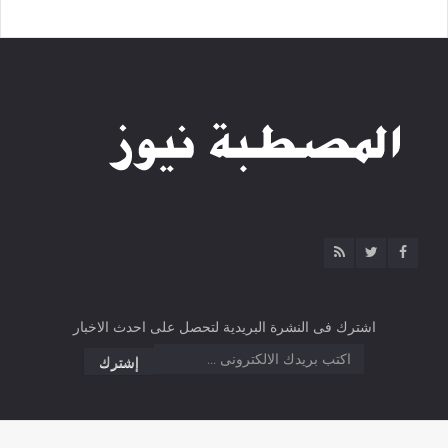
اشترك فى النشرة البريدية لتحصل على احدث الاخبار