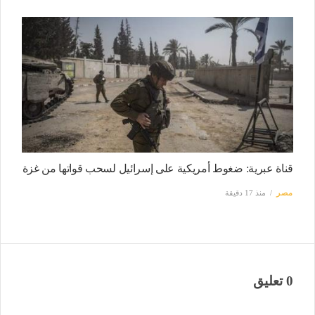
قناة عبرية: ضغوط أمريكية على إسرائيل لسحب قواتها من غزة
مصر
منذ 17 دقيقة
0 تعليق