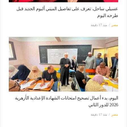
عسيلي ساحل، تعرف على تفاصيل الميني ألبوم الجديد قبل
طرحه اليوم
مصر
منذ 17 دقيقة
اليوم، بدء أعمال تصحيح امتحانات الشهادة الإعدادية الأزهرية
2026 للدور الثاني
مصر
منذ 17 دقيقة