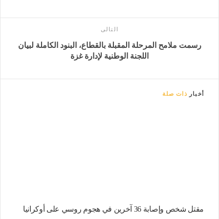
التالى
رسمت ملامح المرحلة المقبلة بالقطاع، البنود الكاملة لبيان
اللجنة الوطنية لإدارة غزة
أخبار
ذات صلة
مقتل شخص وإصابة 36 آخرين في هجوم روسي على أوكرانيا