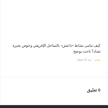
كيف تنامى نشاط «داعش» بالساحل الإفريقي وحوض بحيرة
تشاد؟ باحث يوضح
مصر
منذ 28 دقيقة
0 تعليق