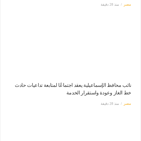
مصر
منذ 28 دقيقة
نائب محافظ الإسماعيلية يعقد اجتماعًا لمتابعة تداعيات حادث
خط الغاز وعودة واستقرار الخدمة
مصر
منذ 28 دقيقة