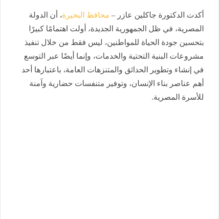
أكدت الدكتورة جاكلين عازر –
محافظ البحيرة
، أن الدولة
المصرية، في ظل الجمهورية الجديدة، أولت اهتمامًا كبيرًا
بتحسين جودة الحياة للمواطنين، ليس فقط من خلال تنفيذ
مشروعات البنية التحتية والخدمات، وإنما أيضًا عبر التوسع
في إنشاء وتطوير الحدائق والمتنزهات العامة، باعتبارها أحد
أهم عناصر بناء الإنسان، وتوفير متنفسات حضارية وآمنة
للأسرة المصرية.