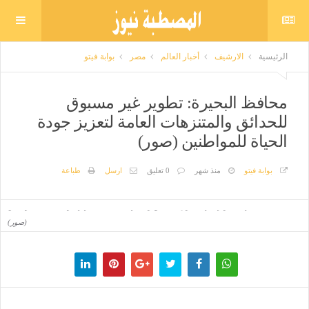
الرئيسية
الارشيف
أخبار العالم
مصر
بوابة فيتو
محافظ البحيرة: تطوير غير مسبوق
للحدائق والمتنزهات العامة لتعزيز جودة
الحياة للمواطنين (صور)
بوابة فيتو
منذ شهر
0 تعليق
ارسل
طباعة
محافظ البحيرة: تطوير غير مسبوق للحدائق والمتنزهات العامة لتعزيز جودة الحياة للمواطنين
(صور)