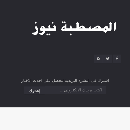
اشترك فى النشرة البريدية لتحصل على احدث الاخبار