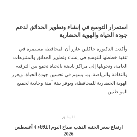
استمرار التوسع في إنشاء وتطوير الحدائق لدعم
جودة الحياة والهوية الحضارية
وأكدت الدكتورة جاكلين عازر أن المحافظة مستمرة في
تنفيذ خططها للتوسع في إنشاء وتطوير الحدائق والمتنزهات
العامة، وتحويلها إلى مراكز نابضة بالحياة تجمع بين الترفيه
والثقافة والرياضة، بما يسهم في تحسين جودة الحياة، ويعزز
الهوية الحضارية للمحافظة، ويوفر بيئة آمنة وجاذبة لجميع
المواطنين.
السابق
ارتفاع سعر الجنيه الذهب صباح اليوم الثلاثاء 4 أغسطس
2026