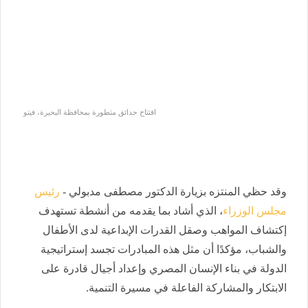
افتتاح حدائق متطورة بمحافظة البحيرة، فيتو
وقد حظي المنتزه بزيارة الدكتور مصطفى مدبولي -
رئيس
مجلس الوزراء
، الذي أشاد بما يقدمه من أنشطة تستهدف
إكتشاف المواهب وصقل القدرات الإبداعية لدى الأطفال
والشباب، مؤكدًا أن مثل هذه المبادرات تجسد إستراتيجية
الدولة في بناء الإنسان المصري وإعداد أجيال قادرة على
الابتكار والمشاركة الفاعلة في مسيرة التنمية.