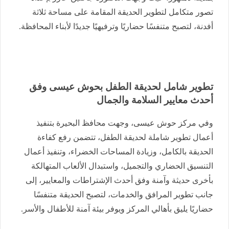
تصور متكامل لتطوير الحديقة المقامة على مساحة ثلاثة
أفدنة، لتصبح متنفسًا حضاريًا وترفيهيًا جديدًا لأبناء المحافظة.
تطوير شامل لحديقة الطفل بحوش عيسى وفق
أحدث معايير السلامة والجمال
وفي مركز حوش عيسى، وجهت محافظ البحيرة بتنفيذ
أعمال تطوير شاملة لحديقة الطفل، تتضمن رفع كفاءة
الحديقة بالكامل، وزيادة المساحات الخضراء، وتنفيذ أعمال
التنسيق الحضاري والتجميل، واستبدال الألعاب المتهالكة
بأخرى حديثة وآمنة وفق أحدث الإشتراطات والمعايير، إلى
جانب تطوير المرافق والخدمات، لتصبح الحديقة متنفسًا
حضاريًا يليق بأهالي المركز ويوفر بيئة آمنة للأطفال والأسر.