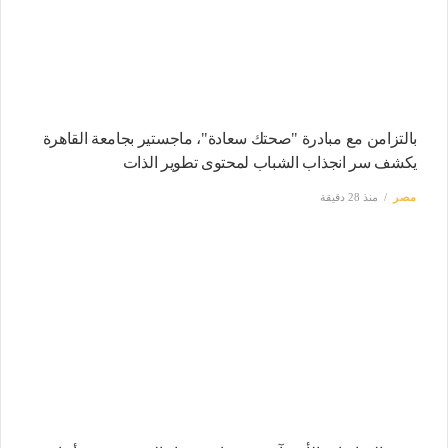
بالتزامن مع مبادرة "صحتك سعادة"، ماجستير بجامعة القاهرة
يكشف سر انجذاب الشباب لمحتوى تطوير الذات
مصر
منذ 28 دقيقة