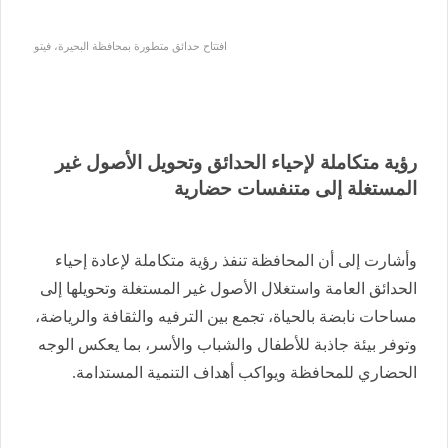
افتتاح حدائق متطورة بمحافظة البحيرة، فيتو
رؤية متكاملة لإحياء الحدائق وتحويل الأصول غير
المستغلة إلى متنفسات حضارية
وأشارت إلى أن المحافظة تنفذ رؤية متكاملة لإعادة إحياء
الحدائق العامة واستغلال الأصول غير المستغلة وتحويلها إلى
مساحات نابضة بالحياة، تجمع بين الترفيه والثقافة والرياضة،
وتوفر بيئة جاذبة للأطفال والشباب والأسر، بما يعكس الوجه
الحضاري للمحافظة ويواكب أهداف التنمية المستدامة.