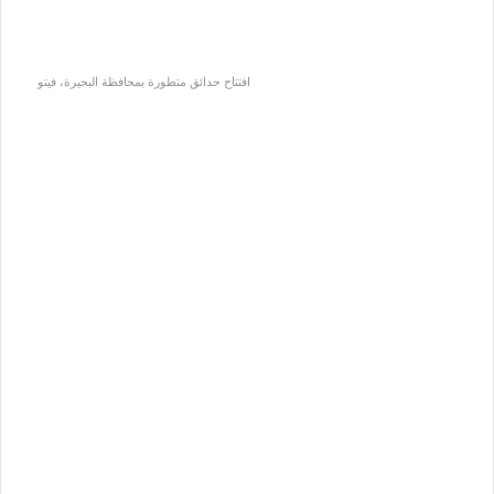
افتتاح حدائق متطورة بمحافظة البحيرة، فيتو