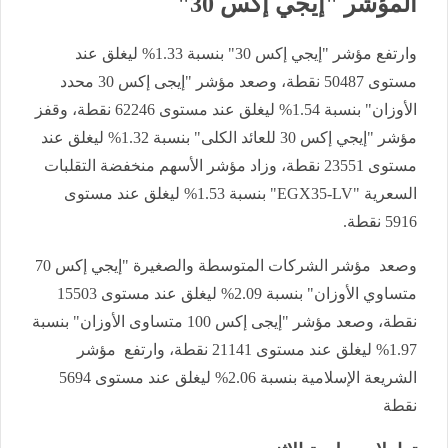
المؤشر "إيجي إكس 30"
وارتفع مؤشر "إيجي إكس 30" بنسبة 1.33% ليغلق عند
مستوى 50487 نقطة، وصعد مؤشر "إيجى إكس 30 محدد
الأوزان" بنسبة 1.54% ليغلق عند مستوى 62246 نقطة، وقفز
مؤشر "إيجي إكس 30 للعائد الكلى" بنسبة 1.32% ليغلق عند
مستوى 23551 نقطة، وزاد مؤشر الأسهم منخفضة التقلبات
السعرية "EGX35-LV" بنسبة 1.53% ليغلق عند مستوى
5916 نقطة.
وصعد مؤشر الشركات المتوسطة والصغيرة "إيجي إكس 70
متساوي الأوزان" بنسبة 2.09% ليغلق عند مستوى 15503
نقطة، وصعد مؤشر "إيجى إكس 100 متساوى الأوزان" بنسبة
1.97% ليغلق عند مستوى 21141 نقطة، وارتفع مؤشر
الشريعة الإسلامية بنسبة 2.06% ليغلق عند مستوى 5694
نقطة