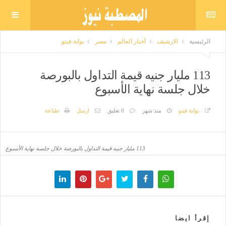
الرئيسية
الارشيف
أخبار العالم
مصر
بوابة فيتو
113 مليار جنيه قيمة التداول بالبورصة
خلال جلسة نهاية الأسبوع
بوابة فيتو
منذ شهر
0 تعليق
ارسل
طباعة
113 مليار جنيه قيمة التداول بالبورصة خلال جلسة نهاية الأسبوع
إقرأ ايضا