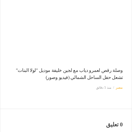
وصلة رقص لعمرو دياب مع لجين خليفة موديل "لولا البنات"
تشعل حفل الساحل الشمالي (فيديو وصور)
مصر
منذ 5 دقائق
0 تعليق