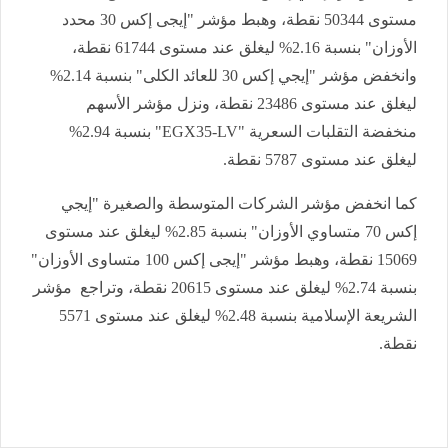
مستوى 50344 نقطة، وهبط مؤشر "إيجى إكس 30 محدد
الأوزان" بنسبة 2.16% ليغلق عند مستوى 61744 نقطة،
وانخفض مؤشر "إيجي إكس 30 للعائد الكلى" بنسبة 2.14%
ليغلق عند مستوى 23486 نقطة، ونزل مؤشر الأسهم
منخفضة التقلبات السعرية "EGX35-LV" بنسبة 2.94%
ليغلق عند مستوى 5787 نقطة.
كما انخفض مؤشر الشركات المتوسطة والصغيرة "إيجي
إكس 70 متساوي الأوزان" بنسبة 2.85% ليغلق عند مستوى
15069 نقطة، وهبط مؤشر "إيجى إكس 100 متساوى الأوزان"
بنسبة 2.74% ليغلق عند مستوى 20615 نقطة، وتراجع مؤشر
الشريعة الإسلامية بنسبة 2.48% ليغلق عند مستوى 5571
نقطة.