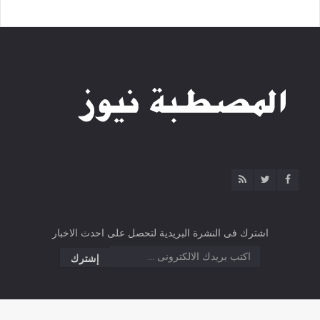
اشترك فى النشرة البريدية لتحصل على احدث الاخبار